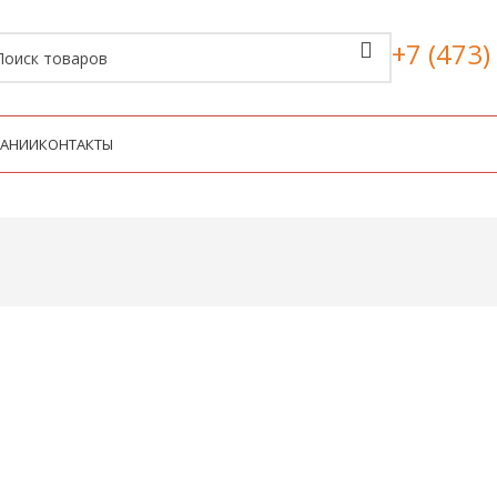
+7 (473)
ПАНИИ
КОНТАКТЫ