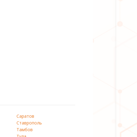
Саратов
Ставрополь
Тамбов
Тула