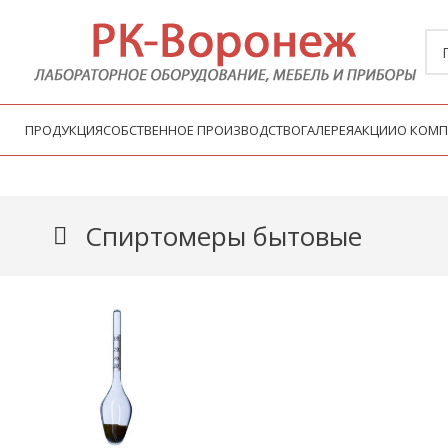
ПРОДУКЦИЯ
СОБСТВЕННОЕ ПРОИЗВОДСТВО
ГАЛЕРЕЯ
АКЦИИ
О КОМ
Спиртомеры бытовые