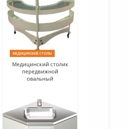
МЕДИЦИНСКИЕ СТОЛЫ
Медицинский столик
передвижной
овальный