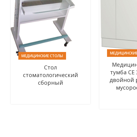
МЕДИЦИНСКИЕ
МЕДИЦИНСКИЕ СТОЛЫ
Медицин
Стол
тумба СЕ
стоматологический
двойной 
сборный
мусоро