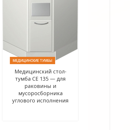
МЕДИЦИНСКИЕ ТУМБЫ
Медицинский стол-
тумба СЕ 135 — для
раковины и
мусоросборника
углового исполнения