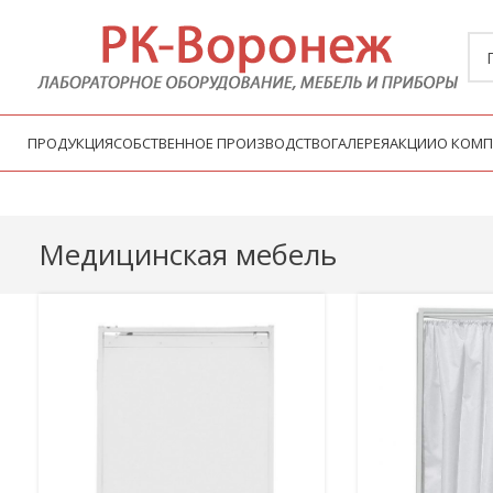
ПРОДУКЦИЯ
СОБСТВЕННОЕ ПРОИЗВОДСТВО
ГАЛЕРЕЯ
АКЦИИ
О КОМ
Медицинская мебель