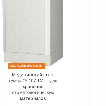
МЕДИЦИНСКИЕ ТУМБЫ
Медицинский стол-
тумба СЕ 107-1М — для
хранения
стоматологических
материалов