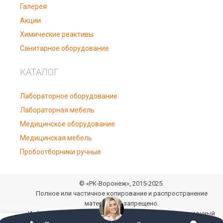
Галерея
Акции
Химические реактивы
Санитарное оборудование
КАТАЛОГ
Лабораторное оборудование
Лабораторная мебель
Медицинское оборудование
Медицинская мебель
Пробоотборники ручные
© «РК-Воронеж», 2015-2025.
Полное или частичное копирование и распространение
материалов запрещено.
Информация, размещенная на сайте, носит информационный
0