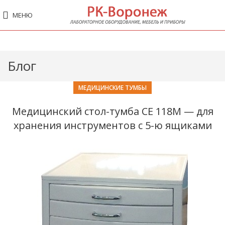
МЕНЮ
Блог
МЕДИЦИНСКИЕ ТУМБЫ
Медицинский стол-тумба СЕ 118М — для
хранения инструментов с 5-ю ящиками