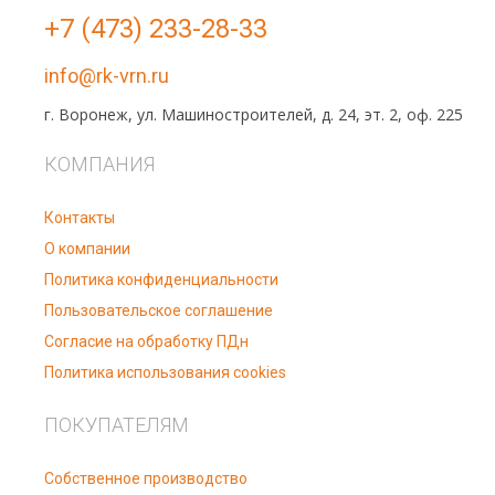
+7 (473) 233-28-33
info@rk-vrn.ru
г. Воронеж, ул. Машиностроителей, д. 24, эт. 2, оф. 225
КОМПАНИЯ
Контакты
О компании
Политика конфиденциальности
Пользовательское соглашение
Согласие на обработку ПДн
Политика использования cookies
ПОКУПАТЕЛЯМ
Собственное производство