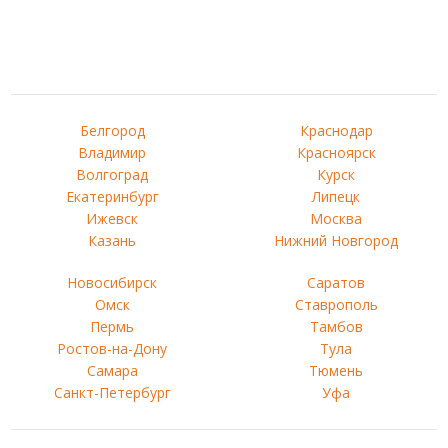
Белгород
Краснодар
Владимир
Красноярск
Волгоград
Курск
Екатеринбург
Липецк
Ижевск
Москва
Казань
Нижний Новгород
Новосибирск
Саратов
Омск
Ставрополь
Пермь
Тамбов
Ростов-на-Дону
Тула
Самара
Тюмень
Санкт-Петербург
Уфа