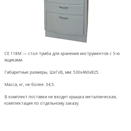
СЕ 118М — стол-тумба для хранения инструментов с 5-ю
ящиками.
Габаритные размеры, ШхГхВ, мм: 530х460х825.
Масса, кг, не более: 34,5.
В комплект поставки не входит крышка металлическая,
комплектация по отдельному заказу.