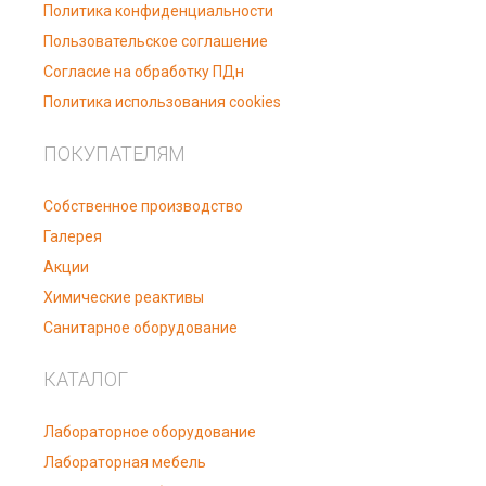
Политика конфиденциальности
Пользовательское соглашение
Согласие на обработку ПДн
Политика использования cookies
ПОКУПАТЕЛЯМ
Собственное производство
Галерея
Акции
Химические реактивы
Санитарное оборудование
КАТАЛОГ
Лабораторное оборудование
Лабораторная мебель