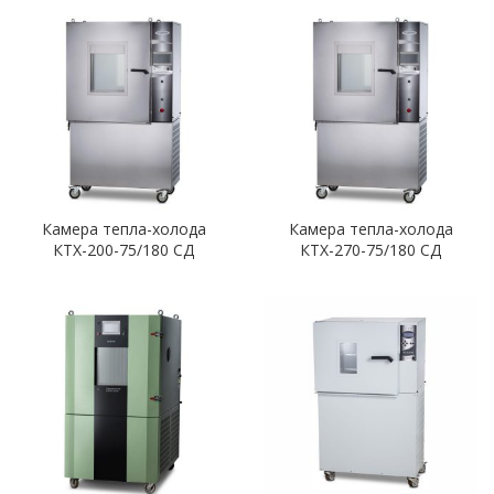
Камера тепла-холода
Камера тепла-холода
КТХ-200-75/180 СД
КТХ-270-75/180 СД