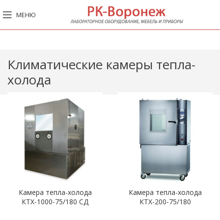
МЕНЮ
Климатические камеры тепла-
холода
Камера тепла-холода
Камера тепла-холода
КТХ-1000-75/180 СД
КТХ-200-75/180