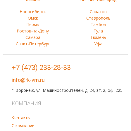
Новосибирск
Саратов
Омск
Ставрополь
Пермь
Тамбов
Ростов-на-Дону
Тула
Самара
Тюмень
Санкт-Петербург
Уфа
+7 (473) 233-28-33
info@rk-vrn.ru
г. Воронеж, ул. Машиностроителей, д. 24, эт. 2, оф. 225
КОМПАНИЯ
Контакты
О компании