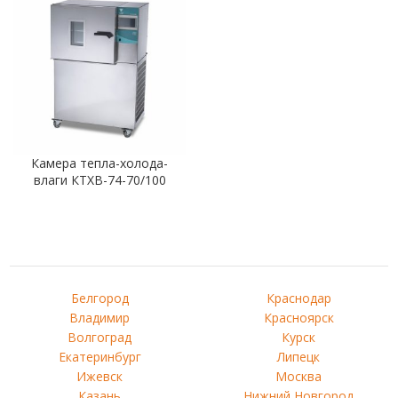
Камера тепла-холода-
влаги КТХВ-74-70/100
Белгород
Краснодар
Владимир
Красноярск
Волгоград
Курск
Екатеринбург
Липецк
Ижевск
Москва
Казань
Нижний Новгород