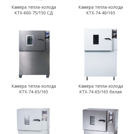
Камера тепла-холода
Камера тепла-холода
КТХ-600-75/150 СД
КТХ-74-40/165
Камера тепла-холода
Камера тепла-холода
КТХ-74-65/165
КТХ-74-65/165 белая