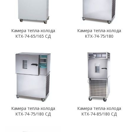
Камера тепла-холода
Камера тепла-холода
КТХ-74-65/165 СД
КТХ-74-75/180
Камера тепла-холода
Камера тепла-холода
КТХ-74-75/180 СД
КТХ-74-85/180 СД