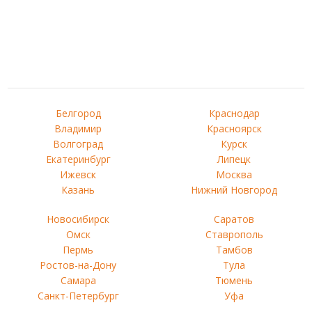
Белгород
Краснодар
Владимир
Красноярск
Волгоград
Курск
Екатеринбург
Липецк
Ижевск
Москва
Казань
Нижний Новгород
Новосибирск
Саратов
Омск
Ставрополь
Пермь
Тамбов
Ростов-на-Дону
Тула
Самара
Тюмень
Санкт-Петербург
Уфа