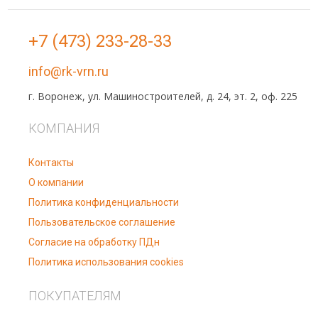
+7 (473) 233-28-33
info@rk-vrn.ru
г. Воронеж, ул. Машиностроителей, д. 24, эт. 2, оф. 225
КОМПАНИЯ
Контакты
О компании
Политика конфиденциальности
Пользовательское соглашение
Согласие на обработку ПДн
Политика использования cookies
ПОКУПАТЕЛЯМ