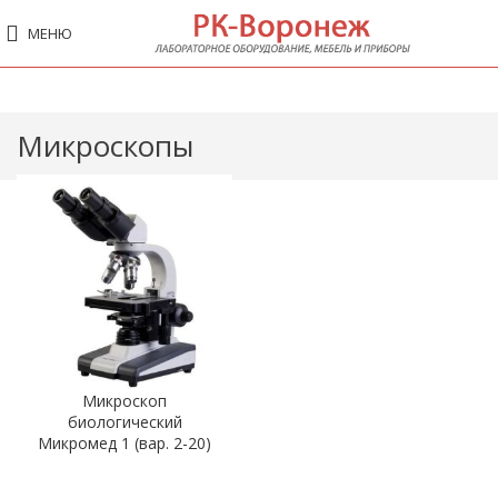
МЕНЮ
Микроскопы
Микроскоп
биологический
Микромед 1 (вар. 2-20)