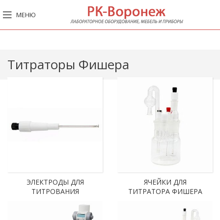
МЕНЮ
Титраторы Фишера
ЭЛЕКТРОДЫ ДЛЯ
ЯЧЕЙКИ ДЛЯ
ТИТРОВАНИЯ
ТИТРАТОРА ФИШЕРА