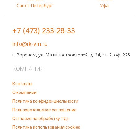
Санкт-Петербург
Уфа
+7 (473) 233-28-33
info@rk-vrn.ru
г. Воронеж, ул. Машиностроителей, д. 24, эт. 2, оф. 225
КОМПАНИЯ
Контакты
О компании
Политика конфиденциальности
Пользовательское соглашение
Согласие на обработку ПДн
Политика использования cookies