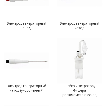
Электрод генераторный
Электрод генераторный
анод
катод
Электрод генераторный
Ячейка к титратору
катод (укороченный)
Фишера
(волюмометрическая)