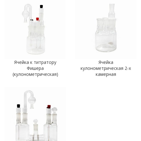
Ячейка к титратору
Ячейка
Фишера
кулонометрическая 2-х
(кулонометрическая)
камерная