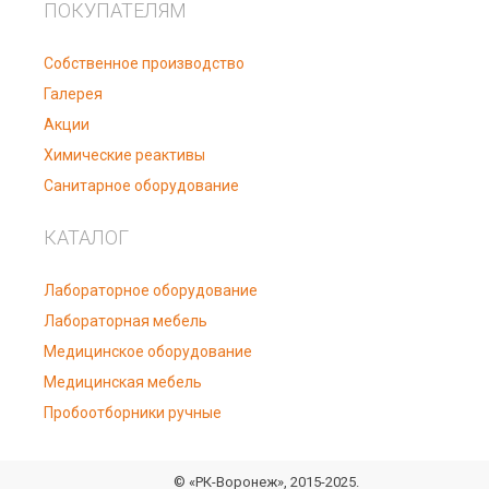
ПОКУПАТЕЛЯМ
Собственное производство
Галерея
Акции
Химические реактивы
Санитарное оборудование
КАТАЛОГ
Лабораторное оборудование
Лабораторная мебель
Медицинское оборудование
Медицинская мебель
Пробоотборники ручные
© «РК-Воронеж», 2015-2025.