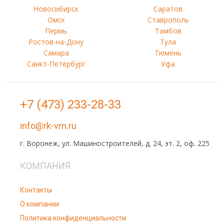
Новосибирск
Саратов
Омск
Ставрополь
Пермь
Тамбов
Ростов-на-Дону
Тула
Самара
Тюмень
Санкт-Петербург
Уфа
+7 (473) 233-28-33
info@rk-vrn.ru
г. Воронеж, ул. Машиностроителей, д. 24, эт. 2, оф. 225
КОМПАНИЯ
Контакты
О компании
Политика конфиденциальности