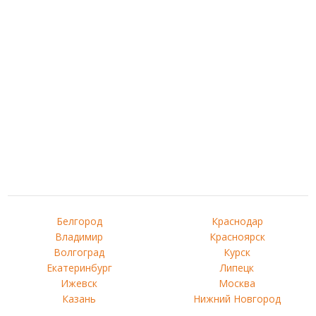
Белгород
Краснодар
Владимир
Красноярск
Волгоград
Курск
Екатеринбург
Липецк
Ижевск
Москва
Казань
Нижний Новгород