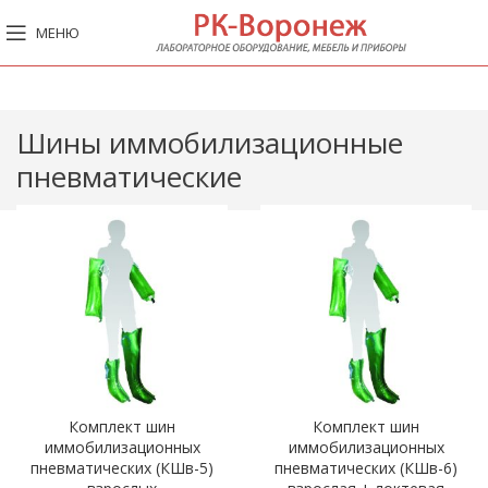
МЕНЮ
Шины иммобилизационные
пневматические
Комплект шин
Комплект шин
иммобилизационных
иммобилизационных
пневматических (КШв-5)
пневматических (КШв-6)