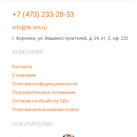
+7 (473) 233-28-33
info@rk-vrn.ru
г. Воронеж, ул. Машиностроителей, д. 24, эт. 2, оф. 225
КОМПАНИЯ
Контакты
О компании
Политика конфиденциальности
Пользовательское соглашение
Согласие на обработку ПДн
Политика использования cookies
ПОКУПАТЕЛЯМ