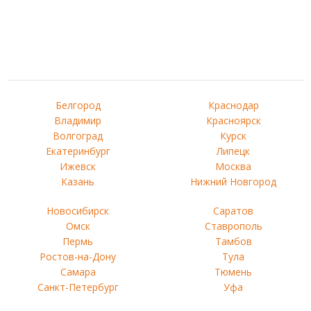
Белгород
Краснодар
Владимир
Красноярск
Волгоград
Курск
Екатеринбург
Липецк
Ижевск
Москва
Казань
Нижний Новгород
Новосибирск
Саратов
Омск
Ставрополь
Пермь
Тамбов
Ростов-на-Дону
Тула
Самара
Тюмень
Санкт-Петербург
Уфа