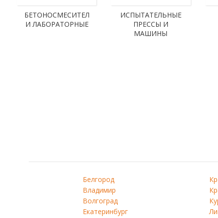
БЕТОНОСМЕСИТЕЛ
ИСПЫТАТЕЛЬНЫЕ
И ЛАБОРАТОРНЫЕ
ПРЕССЫ И
МАШИНЫ
Белгород
Кр
Владимир
Кр
Волгоград
Ку
Екатеринбург
Ли