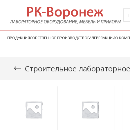
ПРОДУКЦИЯ
СОБСТВЕННОЕ ПРОИЗВОДСТВО
ГАЛЕРЕЯ
АКЦИИ
О КОМ
Строительное лабораторное