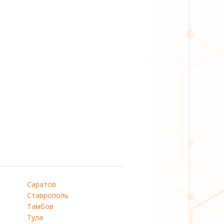
Саратов
Ставрополь
Тамбов
Тула