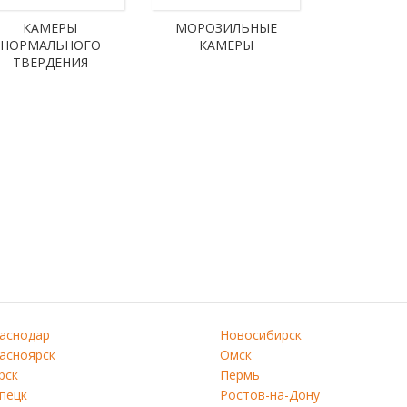
КАМЕРЫ
МОРОЗИЛЬНЫЕ
НОРМАЛЬНОГО
КАМЕРЫ
ТВЕРДЕНИЯ
аснодар
Новосибирск
асноярск
Омск
рск
Пермь
пецк
Ростов-на-Дону