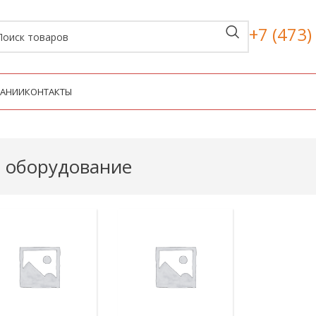
+7 (473)
ПАНИИ
КОНТАКТЫ
 оборудование