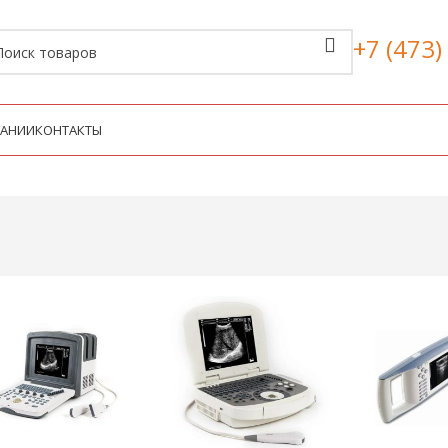
+7 (473)
ПАНИИ
КОНТАКТЫ