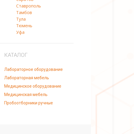
Ставрополь
Тамбов
Тула
Тюмень
Уфа
КАТАЛОГ
Лабораторное оборудование
Лабораторная мебель
Медицинское оборудование
Медицинская мебель
Пробоотборники ручные