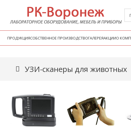
ПРОДУКЦИЯ
СОБСТВЕННОЕ ПРОИЗВОДСТВО
ГАЛЕРЕЯ
АКЦИИ
О КОМ
УЗИ-сканеры для животных