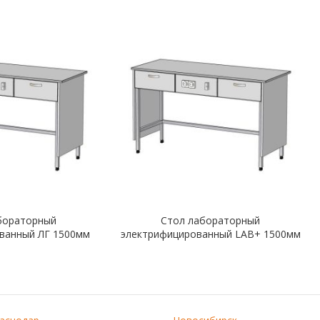
бораторный
Стол лабораторный
ванный ЛГ 1500мм
электрифицированный LAB+ 1500мм