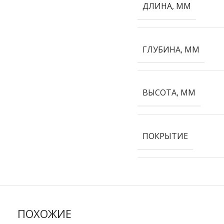
ДЛИНА, ММ
ГЛУБИНА, ММ
ВЫСОТА, ММ
ПОКРЫТИЕ
ПОХОЖИЕ