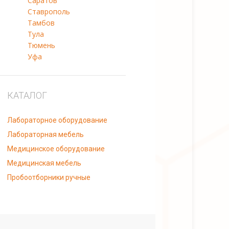
Саратов
Ставрополь
Тамбов
Тула
Тюмень
Уфа
КАТАЛОГ
Лабораторное оборудование
Лабораторная мебель
Медицинское оборудование
Медицинская мебель
Пробоотборники ручные