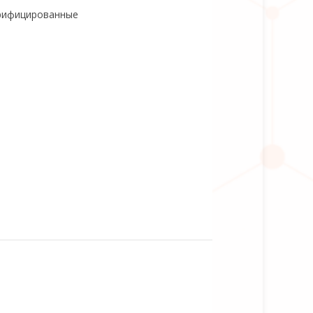
рифицированные