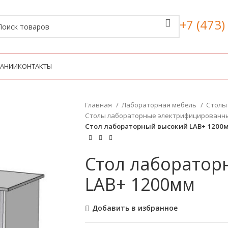
+7 (473)
ПАНИИ
КОНТАКТЫ
Главная
Лабораторная мебель
Столы
Столы лабораторные электрифицирован
Стол лабораторный высокий LAB+ 1200
Стол лаборатор
LAB+ 1200мм
Добавить в избранное