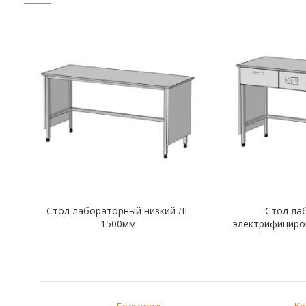
Стол лабораторный низкий ЛГ
Стол ла
1500мм
электрифициро