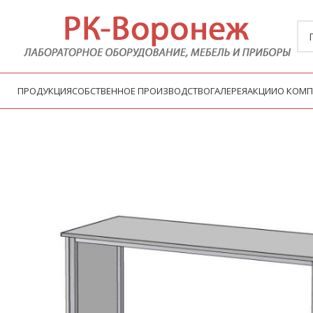
ПРОДУКЦИЯ
СОБСТВЕННОЕ ПРОИЗВОДСТВО
ГАЛЕРЕЯ
АКЦИИ
О КОМ