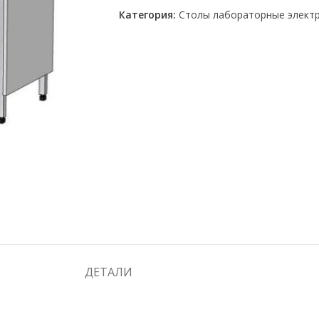
Категория:
Столы лабораторные элект
ДЕТАЛИ