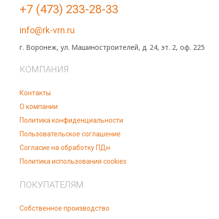
+7 (473) 233-28-33
info@rk-vrn.ru
г. Воронеж, ул. Машиностроителей, д. 24, эт. 2, оф. 225
КОМПАНИЯ
Контакты
О компании
Политика конфиденциальности
Пользовательское соглашение
Согласие на обработку ПДн
Политика использования cookies
ПОКУПАТЕЛЯМ
Собственное производство