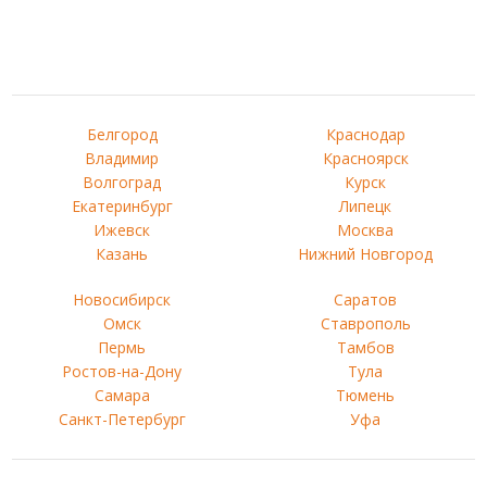
Белгород
Краснодар
Владимир
Красноярск
Волгоград
Курск
Екатеринбург
Липецк
Ижевск
Москва
Казань
Нижний Новгород
Новосибирск
Саратов
Омск
Ставрополь
Пермь
Тамбов
Ростов-на-Дону
Тула
Самара
Тюмень
Санкт-Петербург
Уфа