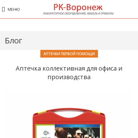
МЕНЮ
Блог
АПТЕЧКИ ПЕРВОЙ ПОМОЩИ
Аптечка коллективная для офиса и
производства