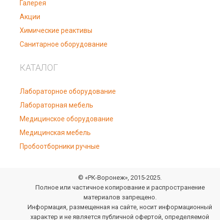
Галерея
Акции
Химические реактивы
Санитарное оборудование
КАТАЛОГ
Лабораторное оборудование
Лабораторная мебель
Медицинское оборудование
Медицинская мебель
Пробоотборники ручные
© «РК-Воронеж», 2015-2025.
Полное или частичное копирование и распространение
материалов запрещено.
Информация, размещенная на сайте, носит информационный
характер и не является публичной офертой, определяемой