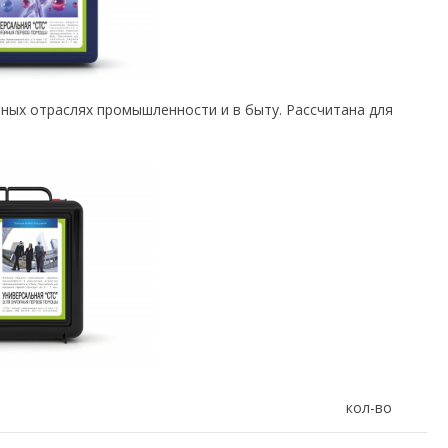
ных отраслях промышленности и в быту. Рассчитана для
кол-во