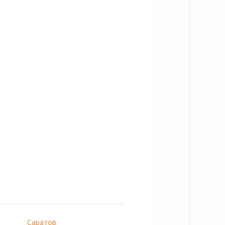
Саратов