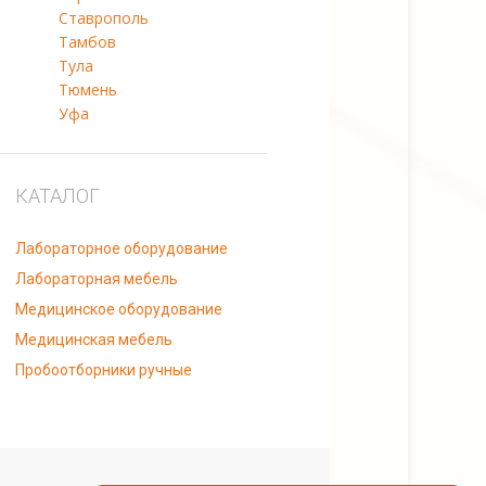
Ставрополь
Тамбов
Тула
Тюмень
Уфа
КАТАЛОГ
Лабораторное оборудование
Лабораторная мебель
Медицинское оборудование
Медицинская мебель
Пробоотборники ручные