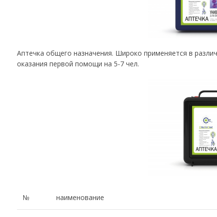
Аптечка общего назначения. Широко применяется в различ
оказания первой помощи на 5-7 чел.
№
наименование