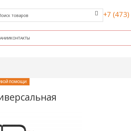
+7 (473)
ПАНИИ
КОНТАКТЫ
ЕРВОЙ ПОМОЩИ
иверсальная