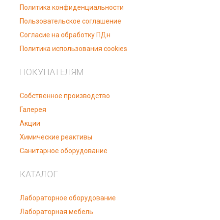
Политика конфиденциальности
Пользовательское соглашение
Согласие на обработку ПДн
Политика использования cookies
ПОКУПАТЕЛЯМ
Собственное производство
Галерея
Акции
Химические реактивы
Санитарное оборудование
КАТАЛОГ
Лабораторное оборудование
Лабораторная мебель