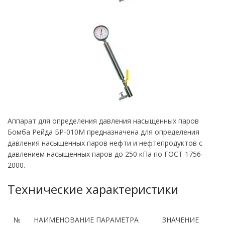
Аппарат для определения давления насыщенных паров
Бомба Рейда БР-010М предназначена для определения
давления насыщенных паров нефти и нефтепродуктов с
давлением насыщенных паров до 250 кПа по ГОСТ 1756-
2000.
Технические характеристики
№
НАИМЕНОВАНИЕ ПАРАМЕТРА
ЗНАЧЕНИЕ