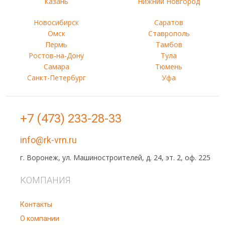
Казань
Нижний Новгород
Новосибирск
Саратов
Омск
Ставрополь
Пермь
Тамбов
Ростов-на-Дону
Тула
Самара
Тюмень
Санкт-Петербург
Уфа
+7 (473) 233-28-33
info@rk-vrn.ru
г. Воронеж, ул. Машиностроителей, д. 24, эт. 2, оф. 225
КОМПАНИЯ
Контакты
О компании