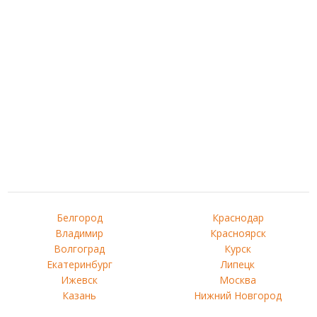
Белгород
Краснодар
Владимир
Красноярск
Волгоград
Курск
Екатеринбург
Липецк
Ижевск
Москва
Казань
Нижний Новгород