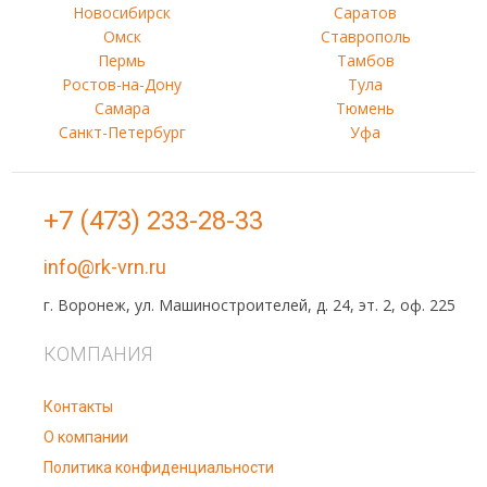
Новосибирск
Саратов
Омск
Ставрополь
Пермь
Тамбов
Ростов-на-Дону
Тула
Самара
Тюмень
Санкт-Петербург
Уфа
+7 (473) 233-28-33
info@rk-vrn.ru
г. Воронеж, ул. Машиностроителей, д. 24, эт. 2, оф. 225
КОМПАНИЯ
Контакты
О компании
Политика конфиденциальности