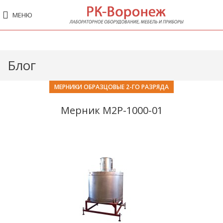
МЕНЮ
Блог
МЕРНИКИ ОБРАЗЦОВЫЕ 2-ГО РАЗРЯДА
Мерник М2Р-1000-01