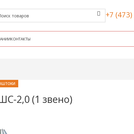
+7 (473)
ПАНИИ
КОНТАКТЫ
ОШТОКИ
-2,0 (1 звено)