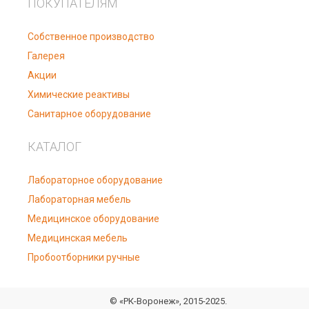
ПОКУПАТЕЛЯМ
Собственное производство
Галерея
Акции
Химические реактивы
Санитарное оборудование
КАТАЛОГ
Лабораторное оборудование
Лабораторная мебель
Медицинское оборудование
Медицинская мебель
Пробоотборники ручные
© «РК-Воронеж», 2015-2025.