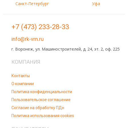
Санкт-Петербург
Уфа
+7 (473) 233-28-33
info@rk-vrn.ru
г. Воронеж, ул. Машиностроителей, д. 24, эт. 2, оф. 225
КОМПАНИЯ
Контакты
О компании
Политика конфиденциальности
Пользовательское соглашение
Согласие на обработку ПДн
Политика использования cookies