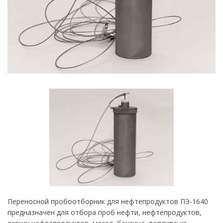
Переносной пробоотборник для нефтепродуктов ПЭ-1640
предназначен для отбора проб нефти, нефтепродуктов,