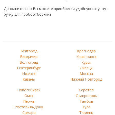
Дополнительно Вы можете приобрести удобную катушку-
ручку для пробоотборника
Белгород
Краснодар
Владимир
Красноярск
Волгоград
Курск
Екатеринбург
Липецк
Ижевск
Москва
Казань
Нижний Новгород
Новосибирск
Саратов
Омск
Ставрополь
Пермь
Тамбов
Ростов-на-Дону
Тула
Самара
Тюмень