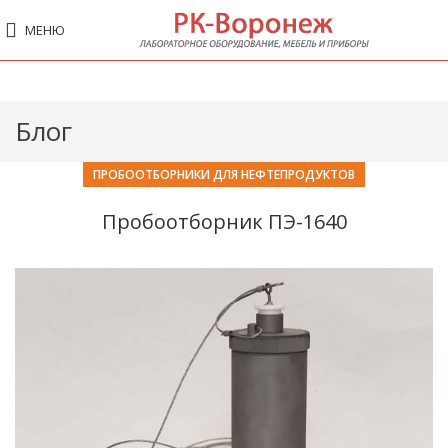
МЕНЮ
Блог
ПРОБООТБОРНИКИ ДЛЯ НЕФТЕПРОДУКТОВ
Пробоотборник ПЭ-1640