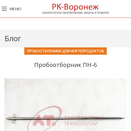
МЕНЮ
Блог
ПРОБООТБОРНИКИ ДЛЯ НЕФТЕПРОДУКТОВ
Пробоотборник ПН-6