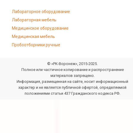
Лабораторное оборудование
Лабораторная мебель
Медицинское оборудование
Медицинская мебель
Пробоотборники ручные
© «РК-Воронеж», 2015-2025.
Полное или частичное копирование и распространение
материалов запрещено.
Информация, размещенная на сайте, носит информационный
характер и не является публичной офертой, определяемой
положениями статьи 437 Гражданского кодекса РФ.