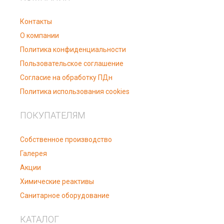
Контакты
О компании
Политика конфиденциальности
Пользовательское соглашение
Согласие на обработку ПДн
Политика использования cookies
ПОКУПАТЕЛЯМ
Собственное производство
Галерея
Акции
Химические реактивы
Санитарное оборудование
КАТАЛОГ