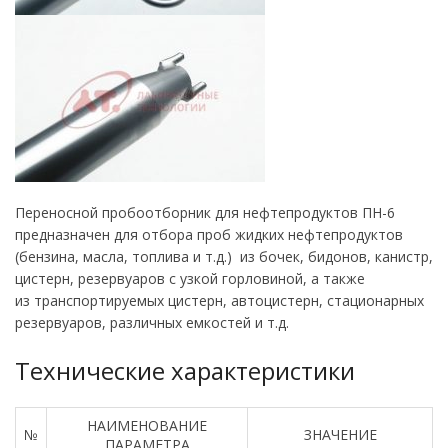
Переносной пробоотборник для нефтепродуктов ПН-6
предназначен для отбора проб жидких нефтепродуктов
(бензина, масла, топлива и т.д.) из бочек, бидонов, канистр,
цистерн, резервуаров с узкой горловиной, а также
из транспортируемых цистерн, автоцистерн, стационарных
резервуаров, различных емкостей и т.д.
Технические характеристики
НАИМЕНОВАНИЕ
№
ЗНАЧЕНИЕ
ПАРАМЕТРА