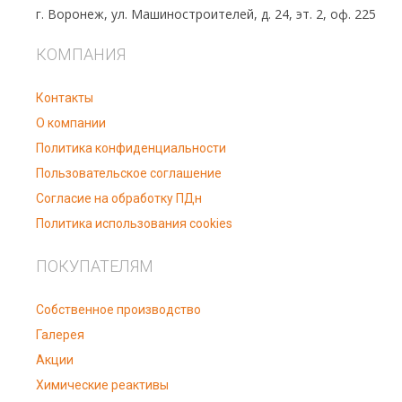
г. Воронеж, ул. Машиностроителей, д. 24, эт. 2, оф. 225
КОМПАНИЯ
Контакты
О компании
Политика конфиденциальности
Пользовательское соглашение
Согласие на обработку ПДн
Политика использования cookies
ПОКУПАТЕЛЯМ
Собственное производство
Галерея
Акции
Химические реактивы