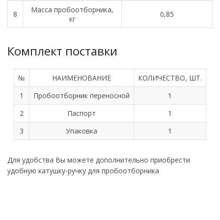
Масса пробоотборника,
8
0,85
кг
Комплект поставки
№
НАИМЕНОВАНИЕ
КОЛИЧЕСТВО, ШТ.
1
Пробоотборник переносной
1
2
Паспорт
1
3
Упаковка
1
Для удобства Вы можете дополнительно приобрести
удобную катушку-ручку для пробоотборника