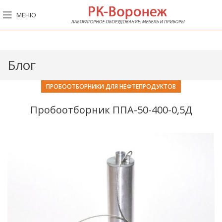
МЕНЮ
Блог
ПРОБООТБОРНИКИ ДЛЯ НЕФТЕПРОДУКТОВ
Пробоотборник ППА-50-400-0,5Д