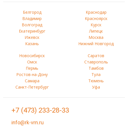
Белгород
Краснодар
Владимир
Красноярск
Волгоград
Курск
Екатеринбург
Липецк
Ижевск
Москва
Казань
Нижний Новгород
Новосибирск
Саратов
Омск
Ставрополь
Пермь
Тамбов
Ростов-на-Дону
Тула
Самара
Тюмень
Санкт-Петербург
Уфа
+7 (473) 233-28-33
info@rk-vrn.ru