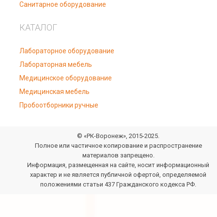
Санитарное оборудование
КАТАЛОГ
Лабораторное оборудование
Лабораторная мебель
Медицинское оборудование
Медицинская мебель
Пробоотборники ручные
© «РК-Воронеж», 2015-2025.
Полное или частичное копирование и распространение
материалов запрещено.
Информация, размещенная на сайте, носит информационный
характер и не является публичной офертой, определяемой
положениями статьи 437 Гражданского кодекса РФ.