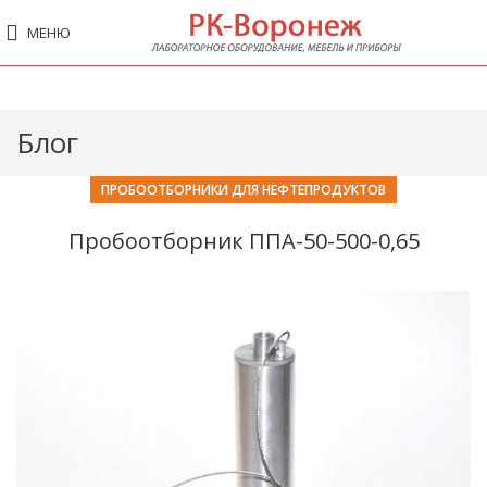
МЕНЮ
Блог
ПРОБООТБОРНИКИ ДЛЯ НЕФТЕПРОДУКТОВ
Пробоотборник ППА-50-500-0,65