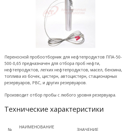
Переносной пробоотборник для нефтепродуктов ППА-50-
500-0,65 предназначен для отбора проб нефти,
нефтепродуктов, легких нефтепродуктов, масел, бензина,
топлива из бочек, цистерн, автоцистерн, стационарных
резервуаров, РВС, и других резервуаров.
Производит отбор пробы с любого уровня резервуара.
Технические характеристики
НАИМЕНОВАНИЕ
№
ЗНАЧЕНИЕ