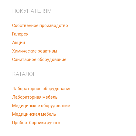
ПОКУПАТЕЛЯМ
Собственное производство
Галерея
Акции
Химические реактивы
Санитарное оборудование
КАТАЛОГ
Лабораторное оборудование
Лабораторная мебель
Медицинское оборудование
Медицинская мебель
Пробоотборники ручные