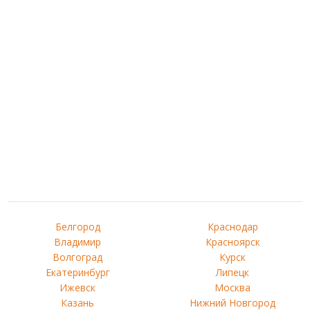
Белгород
Краснодар
Владимир
Красноярск
Волгоград
Курск
Екатеринбург
Липецк
Ижевск
Москва
Казань
Нижний Новгород