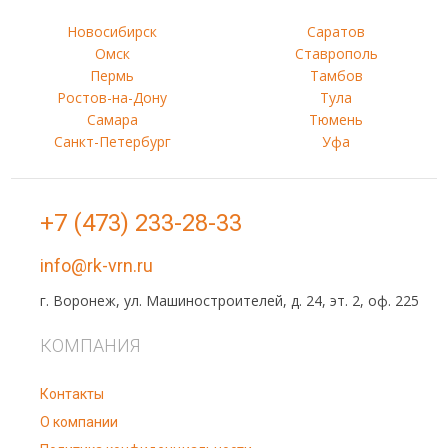
Новосибирск
Саратов
Омск
Ставрополь
Пермь
Тамбов
Ростов-на-Дону
Тула
Самара
Тюмень
Санкт-Петербург
Уфа
+7 (473) 233-28-33
info@rk-vrn.ru
г. Воронеж, ул. Машиностроителей, д. 24, эт. 2, оф. 225
КОМПАНИЯ
Контакты
О компании