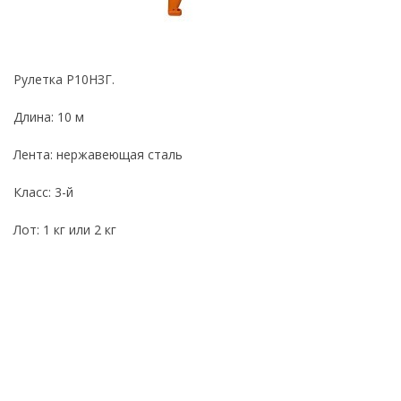
Рулетка Р10НЗГ.
Длина: 10 м
Лента: нержавеющая сталь
Класс: 3-й
Лот: 1 кг или 2 кг