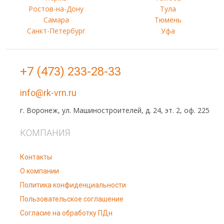
Ростов-на-Дону
Тула
Самара
Тюмень
Санкт-Петербург
Уфа
+7 (473) 233-28-33
info@rk-vrn.ru
г. Воронеж, ул. Машиностроителей, д. 24, эт. 2, оф. 225
КОМПАНИЯ
Контакты
О компании
Политика конфиденциальности
Пользовательское соглашение
Согласие на обработку ПДн