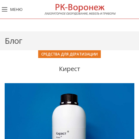
МЕНЮ
Блог
СРЕДСТВА ДЛЯ ДЕРАТИЗАЦИИ
Кирест