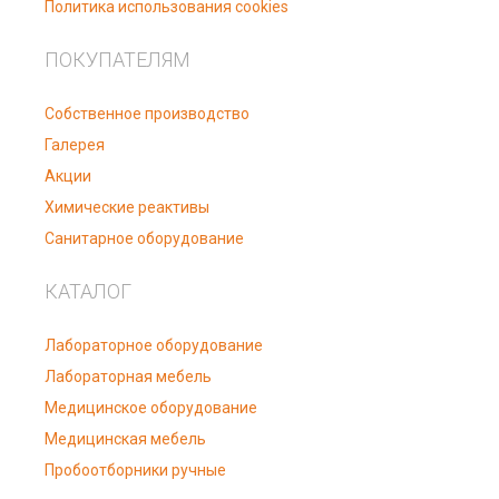
Политика использования cookies
ПОКУПАТЕЛЯМ
Собственное производство
Галерея
Акции
Химические реактивы
Санитарное оборудование
КАТАЛОГ
Лабораторное оборудование
Лабораторная мебель
Медицинское оборудование
Медицинская мебель
Пробоотборники ручные