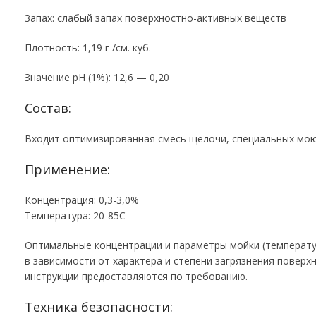
Запах: слабый запах поверхностно-активных веществ
Плотность: 1,19 г /см. куб.
Значение рН (1%): 12,6 — 0,20
Состав:
Входит оптимизированная смесь щелочи, специальных мо
Применение:
Концентрация: 0,3-3,0%
Температура: 20-85С
Оптимальные концентрации и параметры мойки (температу
в зависимости от характера и степени загрязнения поверх
инструкции предоставляются по требованию.
Техника безопасности: