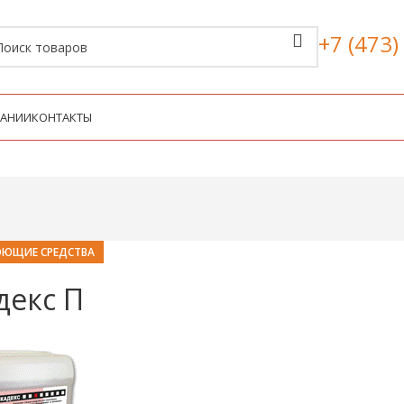
+7 (473)
ПАНИИ
КОНТАКТЫ
ЮЩИЕ СРЕДСТВА
декс П