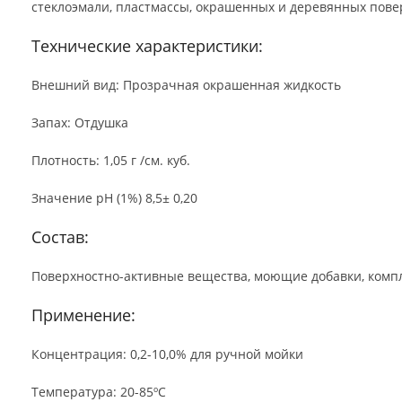
Технические характеристики:
Внешний вид: Прозрачная окрашенная жидкость
Запах: Отдушка
Плотность: 1,05 г /см. куб.
Значение рН (1%) 8,5± 0,20
Состав:
Поверхностно-активные вещества, моющие добавки, комплекс
Применение:
Концентрация: 0,2-10,0% для ручной мойки
Температура: 20-85ºС