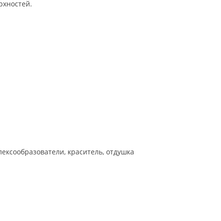
ообразователи, краситель, отдушка