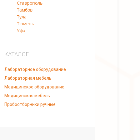
Тамбов
Тула
Тюмень
Уфа
КАТАЛОГ
Лабораторное оборудование
Лабораторная мебель
Медицинское оборудование
Медицинская мебель
Пробоотборники ручные
ми статьи 437 Гражданского кодекса РФ.