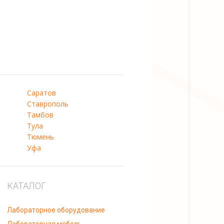
Саратов
Ставрополь
Тамбов
Тула
Тюмень
Уфа
КАТАЛОГ
Лабораторное оборудование