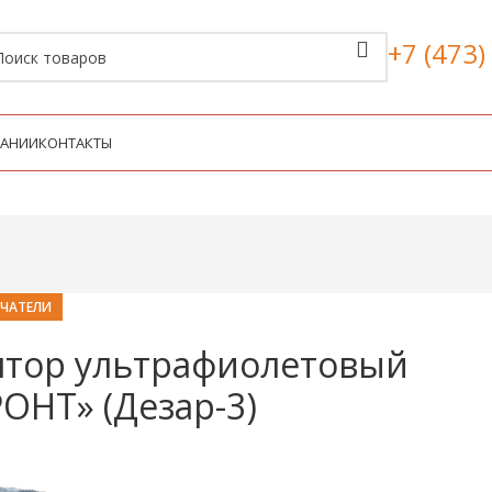
+7 (473)
ПАНИИ
КОНТАКТЫ
ЧАТЕЛИ
ятор ультрафиолетовый
ОНТ» (Дезар-3)