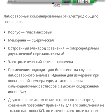
Лабораторный комбинированный pH-электрод общего
назначения.
Корпус — пластмассовый
Мембрана — сферическая
Встроенный электрод сравнения — хлорсеребряный
двухключевой перезаполняемый
Электролитический ключ — керамика
Применение: подходит для большинства случаев
лабораторного анализа. Идеален для измерений при
повышенной температуре, а также анализа
сильнощелочных растворов с высоким содержанием
ионов Na+
Двухключевое исполнение встроенного электрода
сравнения позволяет применять для его заполнения не
только растворы KCl, но и другие электролиты в тех