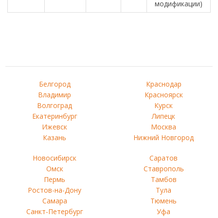
модификации)
Белгород
Краснодар
Владимир
Красноярск
Волгоград
Курск
Екатеринбург
Липецк
Ижевск
Москва
Казань
Нижний Новгород
Новосибирск
Саратов
Омск
Ставрополь
Пермь
Тамбов
Ростов-на-Дону
Тула
Самара
Тюмень
Санкт-Петербург
Уфа