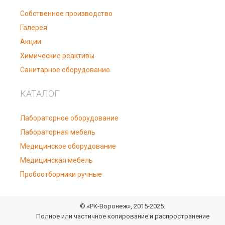
Собственное производство
Галерея
Акции
Химические реактивы
Санитарное оборудование
КАТАЛОГ
Лабораторное оборудование
Лабораторная мебель
Медицинское оборудование
Медицинская мебель
Пробоотборники ручные
© «РК-Воронеж», 2015-2025.
Полное или частичное копирование и распространение