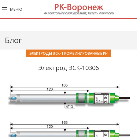
МЕНЮ
Блог
ЭЛЕКТРОДЫ ЭСК-1 КОМБИНИРОВАННЫЕ PH
Электрод ЭСК-10306