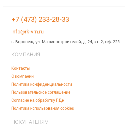
+7 (473) 233-28-33
info@rk-vrn.ru
г. Воронеж, ул. Машиностроителей, д. 24, эт. 2, оф. 225
КОМПАНИЯ
Контакты
О компании
Политика конфиденциальности
Пользовательское соглашение
Согласие на обработку ПДн
Политика использования cookies
ПОКУПАТЕЛЯМ