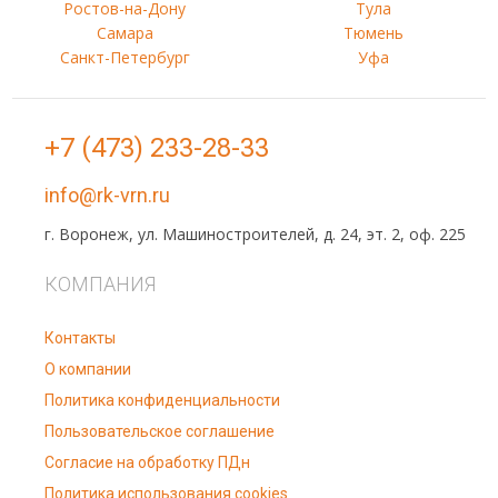
Ростов-на-Дону
Тула
Самара
Тюмень
Санкт-Петербург
Уфа
+7 (473) 233-28-33
info@rk-vrn.ru
г. Воронеж, ул. Машиностроителей, д. 24, эт. 2, оф. 225
КОМПАНИЯ
Контакты
О компании
Политика конфиденциальности
Пользовательское соглашение
Согласие на обработку ПДн
Политика использования cookies