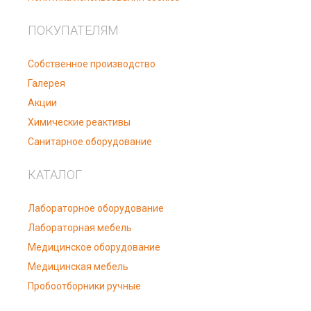
ПОКУПАТЕЛЯМ
Собственное производство
Галерея
Акции
Химические реактивы
Санитарное оборудование
КАТАЛОГ
Лабораторное оборудование
Лабораторная мебель
Медицинское оборудование
Медицинская мебель
Пробоотборники ручные