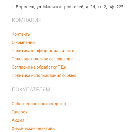
г. Воронеж, ул. Машиностроителей, д. 24, эт. 2, оф. 225
КОМПАНИЯ
Контакты
О компании
Политика конфиденциальности
Пользовательское соглашение
Согласие на обработку ПДн
Политика использования cookies
ПОКУПАТЕЛЯМ
Собственное производство
Галерея
Акции
Химические реактивы