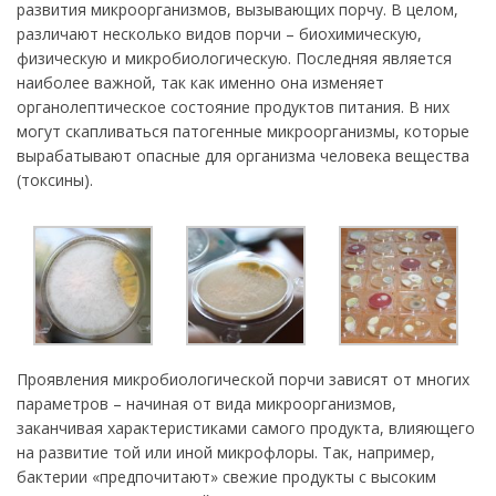
развития микроорганизмов, вызывающих порчу. В целом,
различают несколько видов порчи – биохимическую,
физическую и микробиологическую. Последняя является
наиболее важной, так как именно она изменяет
органолептическое состояние продуктов питания. В них
могут скапливаться патогенные микроорганизмы, которые
вырабатывают опасные для организма человека вещества
(токсины).
Проявления микробиологической порчи зависят от многих
параметров – начиная от вида микроорганизмов,
заканчивая характеристиками самого продукта, влияющего
на развитие той или иной микрофлоры. Так, например,
бактерии «предпочитают» свежие продукты с высоким