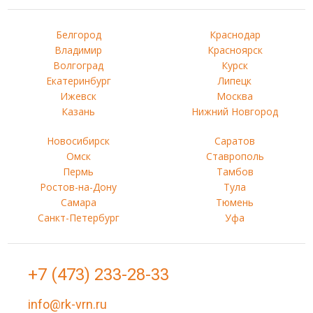
Белгород
Краснодар
Владимир
Красноярск
Волгоград
Курск
Екатеринбург
Липецк
Ижевск
Москва
Казань
Нижний Новгород
Новосибирск
Саратов
Омск
Ставрополь
Пермь
Тамбов
Ростов-на-Дону
Тула
Самара
Тюмень
Санкт-Петербург
Уфа
+7 (473) 233-28-33
info@rk-vrn.ru