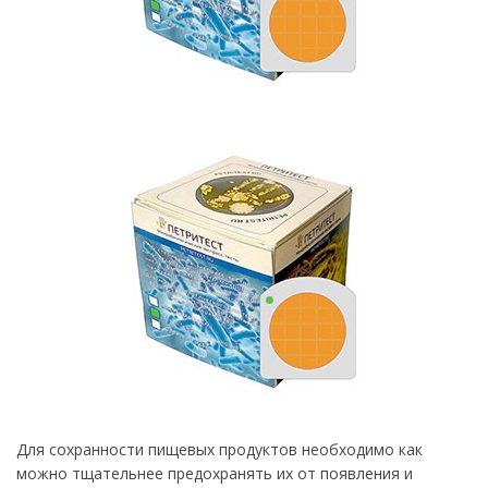
Для сохранности пищевых продуктов необходимо как
можно тщательнее предохранять их от появления и