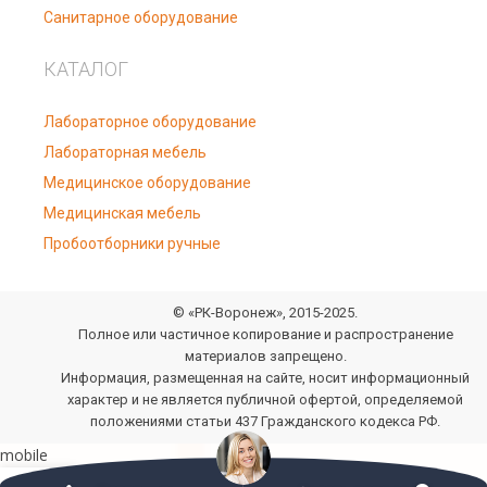
Санитарное оборудование
КАТАЛОГ
Лабораторное оборудование
Лабораторная мебель
Медицинское оборудование
Медицинская мебель
Пробоотборники ручные
© «РК-Воронеж», 2015-2025.
Полное или частичное копирование и распространение
материалов запрещено.
Информация, размещенная на сайте, носит информационный
характер и не является публичной офертой, определяемой
положениями статьи 437 Гражданского кодекса РФ.
0