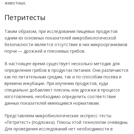
животных.
Петритесты
Таким образом, при исследовании пищевых продуктов
одним из основных показателей микробиологической
безопасности является отсутствие в них микроорганизмов
порчи — дрожжей и плесневых грибов.
В настоящее время существует несколько методик для
определения грибов в продуктах питания. Они различаются
как по питательным средам, так и по способам посева и
времени инкубации. При изучении продуктов, куда
специально добавляют плесень или дрожжи в процессе
изготовления, необходимо определить соответствие
данных показателей имеющимся нормативам.
Представляем микробиологические экспресс-тесты
«Петритест» (подложка). Плюсы этой технологии очевидны.
Для проведения исследований нет необходимости в