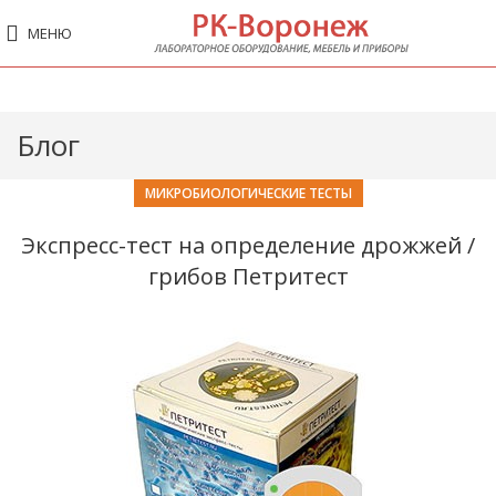
МЕНЮ
Блог
МИКРОБИОЛОГИЧЕСКИЕ ТЕСТЫ
Экспресс-тест на определение дрожжей /
грибов Петритест