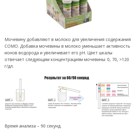
Мочевину добавляют в молоко для увеличения содержания
СОМО. Добавка мочевины в молоко уменьшает активность
ионов водорода и увеличивает его рН. Цвет шкалы
отвечает следующим концентрациям мочевины: 0, 70, >120
г/дл.
Время анализа – 90 секунд.