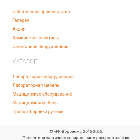
Собственное производство
Галерея
Акции
Химические реактивы
Санитарное оборудование
КАТАЛОГ
Лабораторное оборудование
Лабораторная мебель
Медицинское оборудование
Медицинская мебель
Пробоотборники ручные
© «РК-Воронеж», 2015-2025.
Полное или частичное копирование и распространение