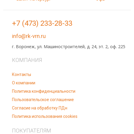
+7 (473) 233-28-33
info@rk-vrn.ru
г. Воронеж, ул. Машиностроителей, д. 24, эт. 2, оф. 225
КОМПАНИЯ
Контакты
О компании
Политика конфиденциальности
Пользовательское соглашение
Согласие на обработку ПДн
Политика использования cookies
ПОКУПАТЕЛЯМ