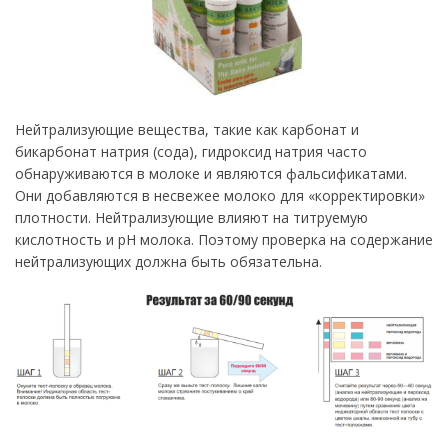
Нейтрализующие вещества, такие как карбонат и
бикарбонат натрия (сода), гидроксид натрия часто
обнаруживаются в молоке и являются фальсификатами.
Они добавляются в несвежее молоко для «корректировки»
плотности. Нейтрализующие влияют на титруемую
кислотность и рН молока. Поэтому проверка на содержание
нейтрализующих должна быть обязательна.