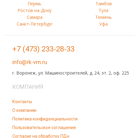
Пермь
Тамбов
Ростов-на-Дону
Тула
Самара
Тюмень
Санкт-Петербург
Уфа
+7 (473) 233-28-33
info@rk-vrn.ru
г. Воронеж, ул. Машиностроителей, д. 24, эт. 2, оф. 225
КОМПАНИЯ
Контакты
О компании
Политика конфиденциальности
Пользовательское соглашение
Согласие на обработку ПДн