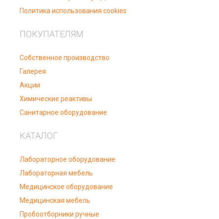
Политика использования cookies
ПОКУПАТЕЛЯМ
Собственное производство
Галерея
Акции
Химические реактивы
Санитарное оборудование
КАТАЛОГ
Лабораторное оборудование
Лабораторная мебель
Медицинское оборудование
Медицинская мебель
Пробоотборники ручные