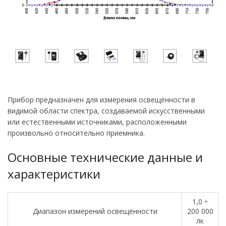
Прибор предназначен для измерения освещённости в
видимой области спектра, создаваемой искусственными
или естественными источниками, расположенными
произвольно относительно приемника.
Основные технические данные и
характеристики
1,0 ÷
Диапазон измерений освещённости
200 000
лк