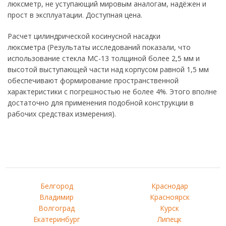
люксметр, не уступающий мировым аналогам, надёжен и
прост в эксплуатации. Доступная цена.
Расчет цилиндрической косинусной насадки
люксметра (Результаты исследований показали, что
использование стекла МС-13 толщиной более 2,5 мм и
высотой выступающей части над корпусом равной 1,5 мм
обеспечивают формирование пространственной
характеристики с погрешностью не более 4%. Этого вполне
достаточно для применения подобной конструкции в
рабочих средствах измерения).
Белгород
Краснодар
Владимир
Красноярск
Волгоград
Курск
Екатеринбург
Липецк