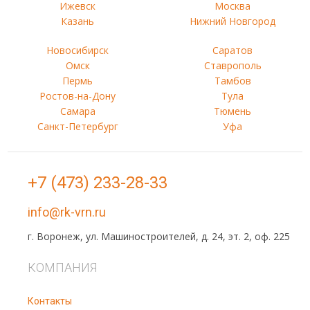
Ижевск
Москва
Казань
Нижний Новгород
Новосибирск
Саратов
Омск
Ставрополь
Пермь
Тамбов
Ростов-на-Дону
Тула
Самара
Тюмень
Санкт-Петербург
Уфа
+7 (473) 233-28-33
info@rk-vrn.ru
г. Воронеж, ул. Машиностроителей, д. 24, эт. 2, оф. 225
КОМПАНИЯ
Контакты