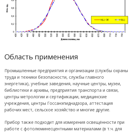
Область применения
Промышленные предприятия и организации (службы охраны
труда и техники безопасности, службы главного
энергетика), учебные заведения, научные центры, музеи,
библиотеки и архивы, предприятия транспорта и связи,
центры метрологии и сертификации, медицинские
учреждения, центры Госсанэпиднадзора, аттестация
рабочих мест, сельское хозяйство и многие другие.
Прибор также подходит для измерения освещённости при
работе с фотолюминесцентными материалами (в т.ч. для