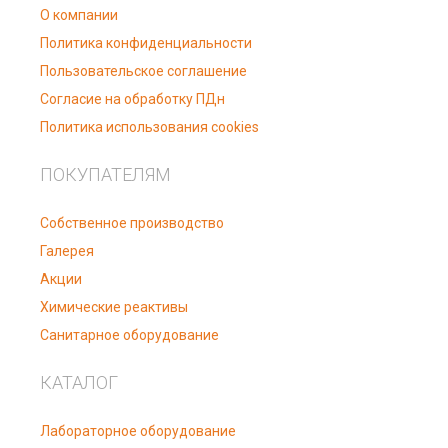
О компании
Политика конфиденциальности
Пользовательское соглашение
Согласие на обработку ПДн
Политика использования cookies
ПОКУПАТЕЛЯМ
Собственное производство
Галерея
Акции
Химические реактивы
Санитарное оборудование
КАТАЛОГ
Лабораторное оборудование