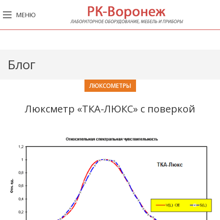
МЕНЮ
Блог
ЛЮКСОМЕТРЫ
Люксметр «ТКА-ЛЮКС» с поверкой