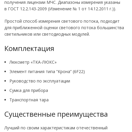
получения лицензии МЧС. Диапазоны измерения указаны
в ГОСТ 12.2.143-2009 (Изменение № 1 от 14.12.2011 г.)).
Простой способ измерения светового потока, подходит
для приближенной оценки светового потока большинства
светильников или светодиодных модулей.
Комплектация
Люксметр «ТКА-ЛЮКС»
Элемент питания типа “Крона” (6F22)
Руководство по эксплуатации
Сумка для прибора
Транспортная тара
Существенные преимущества
Лучший по своим характеристикам отечественный