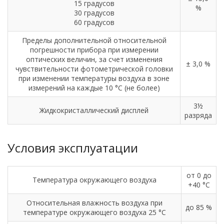
15 градусов
%
30 градусов
60 градусов
Пределы дополнительной относительной
погрешности прибора при измерении
оптических величин, за счет изменения
± 3,0 %
чувствительности фотометрической головки
при изменении температуры воздуха в зоне
измерений на каждые 10 °С (не более)
3½
Жидкокристаллический дисплей
разряда
Условия эксплуатации
от 0 до
Температура окружающего воздуха
+40 °С
Относительная влажность воздуха при
до 85 %
температуре окружающего воздуха 25 °С