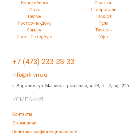
Новосибирск
Саратов
Омск
Ставрополь
Пермь
Тамбов
Ростов-на-Дону
Тула
Самара
Тюмень
Санкт-Петербург
Уфа
+7 (473) 233-28-33
info@rk-vrn.ru
г. Воронеж, ул. Машиностроителей, д. 24, эт. 2, оф. 225
КОМПАНИЯ
Контакты
О компании
Политика конфиденциальности