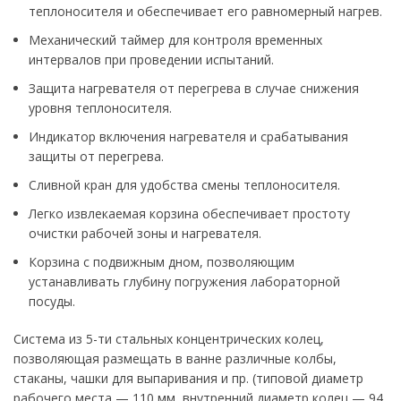
теплоносителя и обеспечивает его равномерный нагрев.
Механический таймер для контроля временных
интервалов при проведении испытаний.
Защита нагревателя от перегрева в случае снижения
уровня теплоносителя.
Индикатор включения нагревателя и срабатывания
защиты от перегрева.
Сливной кран для удобства смены теплоносителя.
Легко извлекаемая корзина обеспечивает простоту
очистки рабочей зоны и нагревателя.
Корзина с подвижным дном, позволяющим
устанавливать глубину погружения лабораторной
посуды.
Система из 5-ти стальных концентрических колец,
позволяющая размещать в ванне различные колбы,
стаканы, чашки для выпаривания и пр. (типовой диаметр
рабочего места — 110 мм, внутренний диаметр колец — 94,