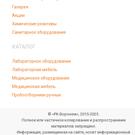
Галерея
Акции
Химические реактивы
Санитарное оборудование
КАТАЛОГ
Лабораторное оборудование
Лабораторная мебель
Медицинское оборудование
Медицинская мебель
Пробоотборники ручные
© «РК-Воронеж», 2015-2025.
Полное или частичное копирование и распространение
материалов запрещено.
Информация, размещенная на сайте, носит информационный