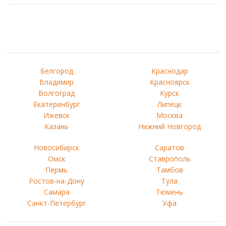
Белгород
Краснодар
Владимир
Красноярск
Волгоград
Курск
Екатеринбург
Липецк
Ижевск
Москва
Казань
Нижний Новгород
Новосибирск
Саратов
Омск
Ставрополь
Пермь
Тамбов
Ростов-на-Дону
Тула
Самара
Тюмень
Санкт-Петербург
Уфа