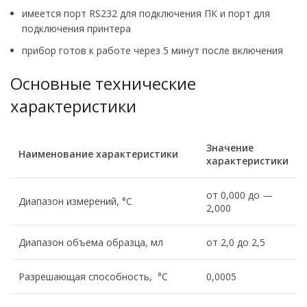
имеется порт RS232 для подключения ПК и порт для
подключения принтера
прибор готов к работе через 5 минут после включения
Основные технические
характеристики
Значение
Наименование характеристики
характеристики
от 0,000 до —
Диапазон измерений, °С
2,000
Диапазон объема образца, мл
от 2,0 до 2,5
Разрешающая способность, °C
0,0005