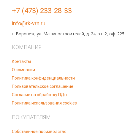
+7 (473) 233-28-33
info@rk-vrn.ru
г. Воронеж, ул. Машиностроителей, д. 24, эт. 2, оф. 225
КОМПАНИЯ
Контакты
О компании
Политика конфиденциальности
Пользовательское соглашение
Согласие на обработку ПДн
Политика использования cookies
ПОКУПАТЕЛЯМ
Собственное производство