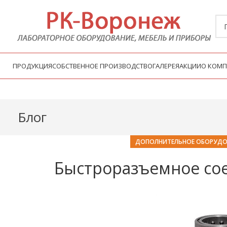
ПРОДУКЦИЯ
СОБСТВЕННОЕ ПРОИЗВОДСТВО
ГАЛЕРЕЯ
АКЦИИ
О КОМ
Блог
ДОПОЛНИТЕЛЬНОЕ ОБОРУДО
Быстроразъемное соед