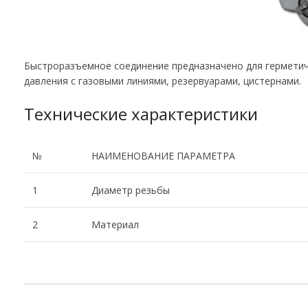
Быстроразъемное соединение предназначено для герметич
давления с газовыми линиями, резервуарами, цистернами.
Технические характеристики
№
НАИМЕНОВАНИЕ ПАРАМЕТРА
1
Диаметр резьбы
2
Материал