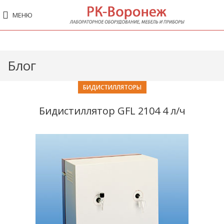
МЕНЮ
Блог
БИДИСТИЛЛЯТОРЫ
Бидистиллятор GFL 2104 4 л/ч