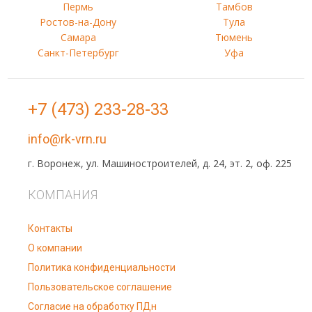
Пермь
Тамбов
Ростов-на-Дону
Тула
Самара
Тюмень
Санкт-Петербург
Уфа
+7 (473) 233-28-33
info@rk-vrn.ru
г. Воронеж, ул. Машиностроителей, д. 24, эт. 2, оф. 225
КОМПАНИЯ
Контакты
О компании
Политика конфиденциальности
Пользовательское соглашение
Согласие на обработку ПДн