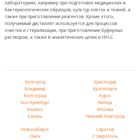
лабораториях, например при подготовке медицинских и
бактериологических образцов, культур клеток и тканей, а
также при приготовлении реагентов. Кроме этого,
получаемый дистиллят используется для процессов
очистки и стерилизации, при приготовлении буферных
растворов, а также в аналитических целях и HPLC.
Белгород
Краснодар
Владимир
Красноярск
Волгоград
Курск
Екатеринбург
Липецк
Ижевск
Москва
Казань
Нижний Новгород
Новосибирск
Саратов
Омск
Ставрополь