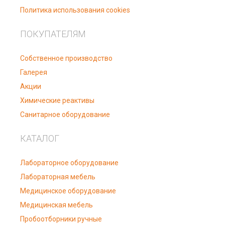
Политика использования cookies
ПОКУПАТЕЛЯМ
Собственное производство
Галерея
Акции
Химические реактивы
Санитарное оборудование
КАТАЛОГ
Лабораторное оборудование
Лабораторная мебель
Медицинское оборудование
Медицинская мебель
Пробоотборники ручные