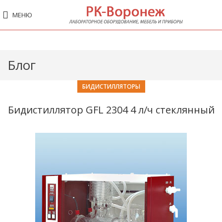
МЕНЮ
Блог
БИДИСТИЛЛЯТОРЫ
Бидистиллятор GFL 2304 4 л/ч стеклянный