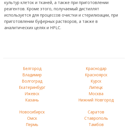
культур клеток и тканей, а также при приготовлении
реагентов. Кроме этого, получаемый дистиллят
используется для процессов очистки и стерилизации, при
приготовлении буферных растворов, а также в
аналитических целях и HPLC.
Белгород
Краснодар
Владимир
Красноярск
Волгоград
Курск
Екатеринбург
Липецк
Ижевск
Москва
Казань
Нижний Новгород
Новосибирск
Саратов
Омск
Ставрополь
Пермь
Тамбов