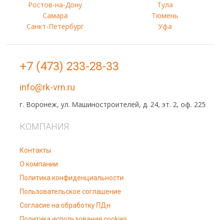
Ростов-на-Дону
Тула
Самара
Тюмень
Санкт-Петербург
Уфа
+7 (473) 233-28-33
info@rk-vrn.ru
г. Воронеж, ул. Машиностроителей, д. 24, эт. 2, оф. 225
КОМПАНИЯ
Контакты
О компании
Политика конфиденциальности
Пользовательское соглашение
Согласие на обработку ПДн
Политика использования cookies