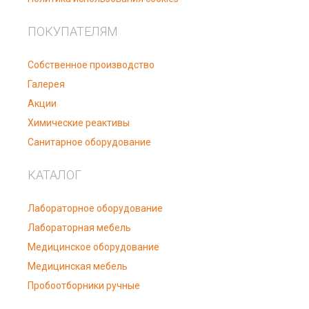
ПОКУПАТЕЛЯМ
Собственное производство
Галерея
Акции
Химические реактивы
Санитарное оборудование
КАТАЛОГ
Лабораторное оборудование
Лабораторная мебель
Медицинское оборудование
Медицинская мебель
Пробоотборники ручные