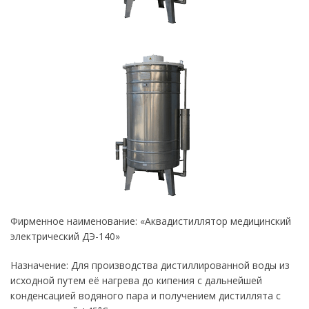
Фирменное наименование: «Аквадистиллятор медицинский
электрический ДЭ-140»
Назначение: Для производства дистиллированной воды из
исходной путем её нагрева до кипения с дальнейшей
конденсацией водяного пара и получением дистиллята с