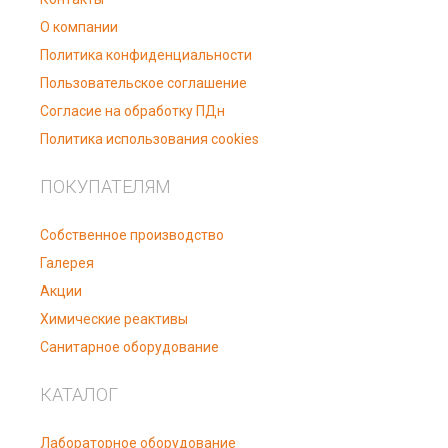
О компании
Политика конфиденциальности
Пользовательское соглашение
Согласие на обработку ПДн
Политика использования cookies
ПОКУПАТЕЛЯМ
Собственное производство
Галерея
Акции
Химические реактивы
Санитарное оборудование
КАТАЛОГ
Лабораторное оборудование