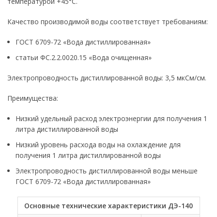
температурой +45°С.
Качество производимой воды соответствует требованиям:
ГОСТ 6709-72 «Вода дистиллированная»
статьи ФС.2.2.0020.15 «Вода очищенная»
Электропроводность дистиллированной воды: 3,5 мкСм/см.
Преимущества:
Низкий удельный расход электроэнергии для получения 1
литра дистиллированной воды
Низкий уровень расхода воды на охлаждение для
получения 1 литра дистиллированной воды
Электропроводность дистиллированной воды меньше
ГОСТ 6709-72 «Вода дистиллированная»
Основные технические характеристики ДЭ-140