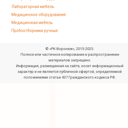
Лабораторная мебель
Медицинское оборудование
Медицинская мебель
Пробоотборники ручные
© «РК-Воронеж», 2015-2025.
Полное или частичное копирование и распространение
материалов запрещено.
Информация, размещенная на сайте, носит информационный
характер и не является публичной офертой, определяемой
положениями статьи 437 Гражданского кодекса РФ.