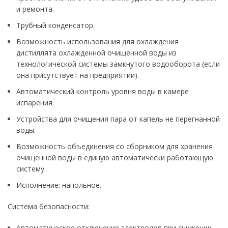
и ремонта.
Трубный конденсатор.
Возможность использования для охлаждения
дистиллята охлажденной очищенной воды из
технологической системы замкнутого водооборота (если
она присутствует на предприятии).
Автоматический контроль уровня воды в камере
испарения.
Устройства для очищения пара от капель не перегнанной
воды.
Возможность объединения со сборником для хранения
очищенной воды в единую автоматически работающую
систему.
Исполнение: напольное.
Система безопасности:
Автоматическое отключение электродов при снижении