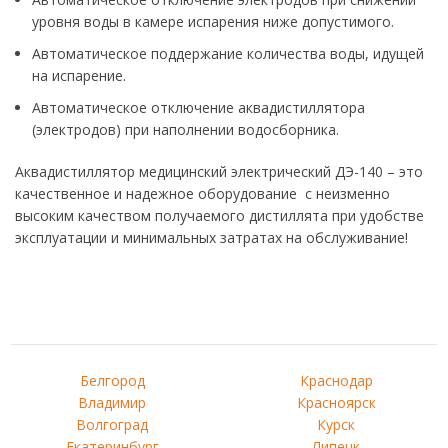
уровня воды в камере испарения ниже допустимого.
Автоматическое поддержание количества воды, идущей
на испарение.
Автоматическое отключение аквадистиллятора
(электродов) при наполнении водосборника.
Аквадистиллятор медицинский электрический ДЭ-140 – это
качественное и надежное оборудование с неизменно
высоким качеством получаемого дистиллята при удобстве
эксплуатации и минимальных затратах на обслуживание!
Белгород
Краснодар
Владимир
Красноярск
Волгоград
Курск
Екатеринбург
Липецк