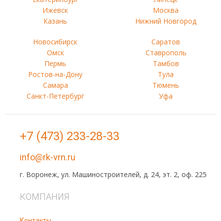
Ижевск
Москва
Казань
Нижний Новгород
Новосибирск
Саратов
Омск
Ставрополь
Пермь
Тамбов
Ростов-на-Дону
Тула
Самара
Тюмень
Санкт-Петербург
Уфа
+7 (473) 233-28-33
info@rk-vrn.ru
г. Воронеж, ул. Машиностроителей, д. 24, эт. 2, оф. 225
КОМПАНИЯ
Контакты