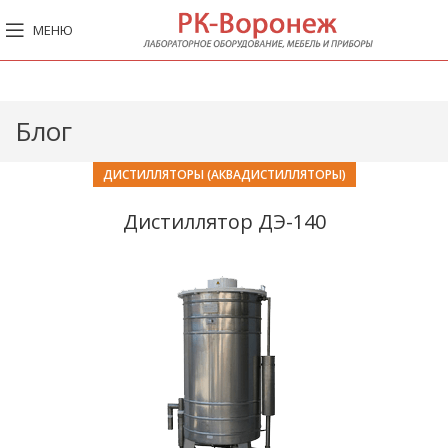
МЕНЮ
Блог
ДИСТИЛЛЯТОРЫ (АКВАДИСТИЛЛЯТОРЫ)
Дистиллятор ДЭ-140