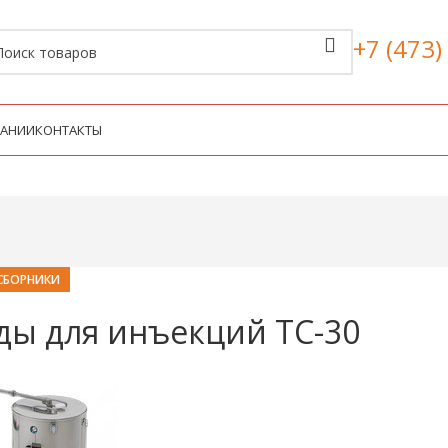
+7 (473)
ПАНИИ
КОНТАКТЫ
СБОРНИКИ
ды для инъекций ТС-30