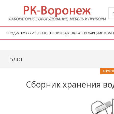
ПРОДУКЦИЯ
СОБСТВЕННОЕ ПРОИЗВОДСТВО
ГАЛЕРЕЯ
АКЦИИ
О КОМ
Блог
ТЕРМО
Сборник хранения во