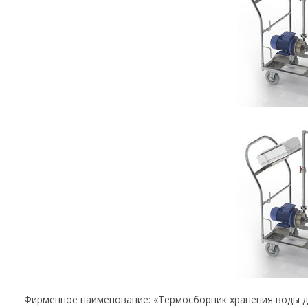
Фирменное наименование: «Термосборник хранения воды дл