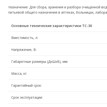
Назначение: Для сбора, хранения и разбора очищенной во
питьевой общего назначения в аптеках, больницах, лабора
Основные технические характеристики ТС-30
Вместимость, л:
Напряжение, В:
Габаритные размеры (ДхШхВ), мм:
Масса, кг:
Гарантийный срок:
Срок эксплуатации: