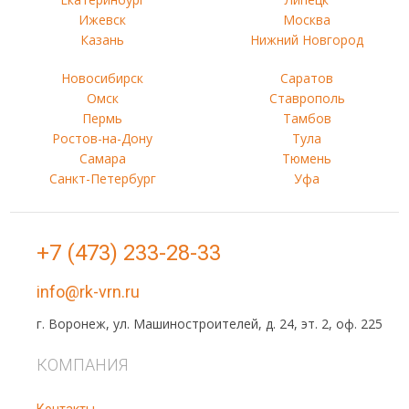
Ижевск
Москва
Казань
Нижний Новгород
Новосибирск
Саратов
Омск
Ставрополь
Пермь
Тамбов
Ростов-на-Дону
Тула
Самара
Тюмень
Санкт-Петербург
Уфа
+7 (473) 233-28-33
info@rk-vrn.ru
г. Воронеж, ул. Машиностроителей, д. 24, эт. 2, оф. 225
КОМПАНИЯ