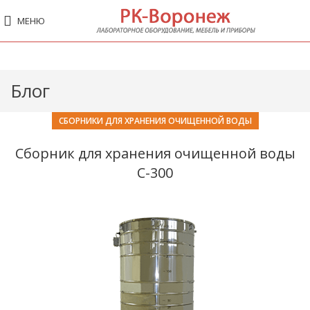
МЕНЮ
Блог
СБОРНИКИ ДЛЯ ХРАНЕНИЯ ОЧИЩЕННОЙ ВОДЫ
Сборник для хранения очищенной воды
С-300