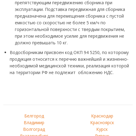
препятствующим передвижению сборника при
эксплуатации. Подставка передвижная для сборника
предназначена для перемещения сборника с пустой
емкостью со скоростью не более 5 км/ч по
горизонтальной поверхности с твердым покрытием,
при этом необходимое усилие для передвижения не
должно превышать 10 кг.
Водосборникам присвоен код ОКП 94 5250, по которому
продукция относится к перечню важнейшей и жизненно-
необходимой медицинской техники, реализация которой
на территории РФ не подлежит обложению НДС.
Белгород
Краснодар
Владимир
Красноярск
Волгоград
Курск
Екатеринбург
Липецк