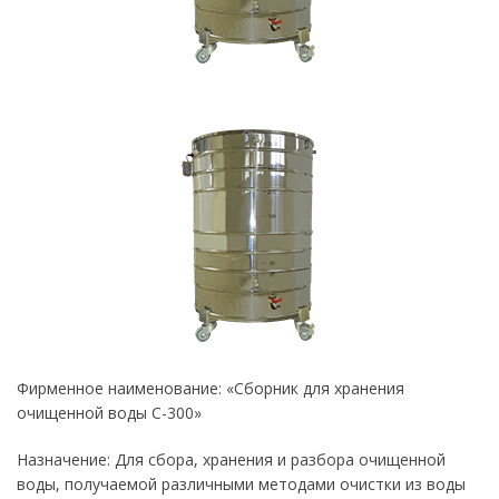
Фирменное наименование: «Сборник для хранения
очищенной воды С-300»
Назначение: Для сбора, хранения и разбора очищенной
воды, получаемой различными методами очистки из воды