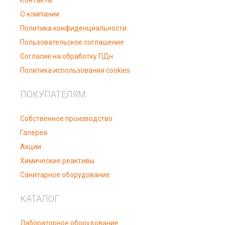
Контакты
О компании
Политика конфиденциальности
Пользовательское соглашение
Согласие на обработку ПДн
Политика использования cookies
ПОКУПАТЕЛЯМ
Собственное производство
Галерея
Акции
Химические реактивы
Санитарное оборудование
КАТАЛОГ
Лабораторное оборудование