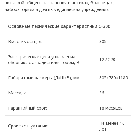
питьевой общего назначения в аптеках, больницах,
лабораториях и других медицинских учреждениях.
Основные технические характеристики С-300
Вместимость, л:
305
Электрические цепи управления
12 / 220
сборника с аквадистиллятором, В:
Габаритные размеры (ДхШхВ), мм:
805х780х1185
Масса, кг:
36
Гарантийный срок:
18 месяцев
Не менее 10
Срок эксплуатации:
лет