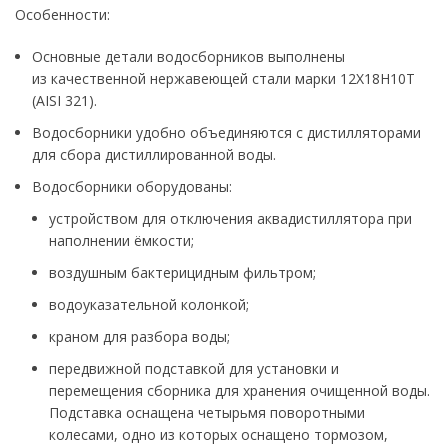
Особенности:
Основные детали водосборников выполнены
из качественной нержавеющей стали марки 12Х18Н10Т
(AISI 321).
Водосборники удобно объединяются с дистилляторами
для сбора дистиллированной воды.
Водосборники оборудованы:
устройством для отключения аквадистиллятора при
наполнении ёмкости;
воздушным бактерицидным фильтром;
водоуказательной колонкой;
краном для разбора воды;
передвижной подставкой для установки и
перемещения сборника для хранения очищенной воды.
Подставка оснащена четырьмя поворотными
колесами, одно из которых оснащено тормозом,