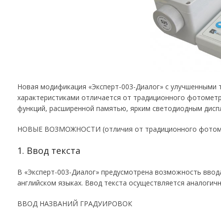
Новая модификация «Эксперт-003-Диалог» с улучшенными 
характеристиками отличается от традиционного фотометр
функций, расширенной памятью, ярким светодиодным дисп
НОВЫЕ ВОЗМОЖНОСТИ (отличия от традиционного фотом
1. Ввод текста
В «Эксперт-003-Диалог» предусмотрена возможность ввода
английском языках. Ввод текста осуществляется аналогич
ВВОД НАЗВАНИЙ ГРАДУИРОВОК