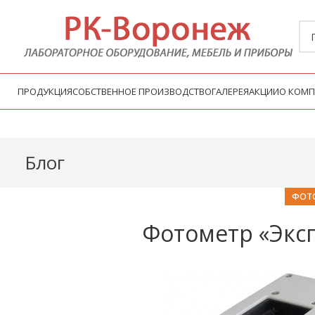
ПРОДУКЦИЯ
СОБСТВЕННОЕ ПРОИЗВОДСТВО
ГАЛЕРЕЯ
АКЦИИ
О КОМ
Блог
ФОТ
Фотометр «Эксп