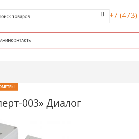
+7 (473)
ПАНИИ
КОНТАКТЫ
ОМЕТРЫ
ерт-003» Диалог