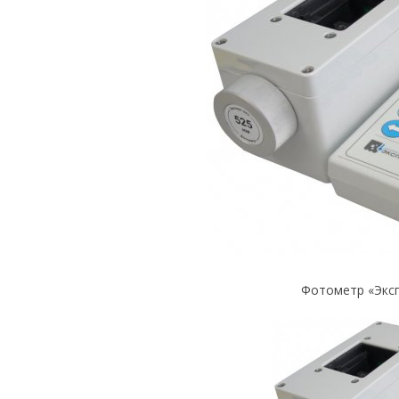
Фотометр «Эксп