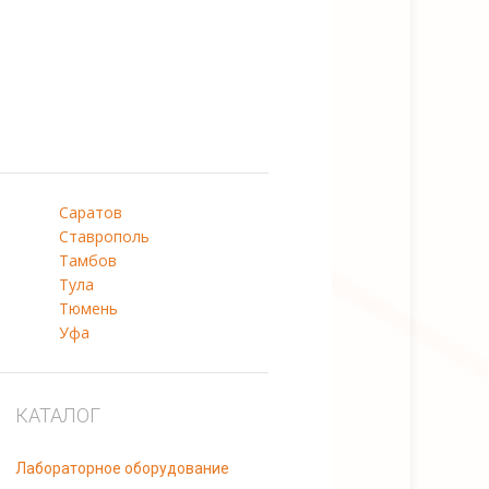
Саратов
Ставрополь
Тамбов
Тула
Тюмень
Уфа
КАТАЛОГ
Лабораторное оборудование