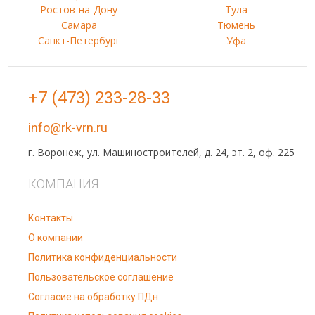
Ростов-на-Дону
Тула
Самара
Тюмень
Санкт-Петербург
Уфа
+7 (473) 233-28-33
info@rk-vrn.ru
г. Воронеж, ул. Машиностроителей, д. 24, эт. 2, оф. 225
КОМПАНИЯ
Контакты
О компании
Политика конфиденциальности
Пользовательское соглашение
Согласие на обработку ПДн