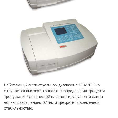
Работающий в спектральном диапазоне 190-1100 нм
отличается высокой точностью определения процента
пропускания/ оптической плотности, установки длины
волны, разрешением 0,1 нм и прекрасной временной
стабильностью.