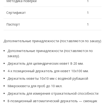
Методика поверки
1
Сертификат
1
Паспорт
1
Дополнительные принадлежности (поставляются по заказу)
Дополнительные принадлежности (поставляются по
заказу).
Держатель для цилиндрических кювет 8-20 мм.
4-х позиционный держатель для кювет 10х100 мм.
Держатель кюветы 10х10 мм с водяной рубашкой
Микрокювета для проб до 10 мкл.
Держатель для измерения отражательной способности
8-позиционный автоматический держатель — сменщик