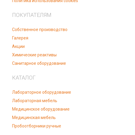
Политика использования cookies
ПОКУПАТЕЛЯМ
Собственное производство
Галерея
Акции
Химические реактивы
Санитарное оборудование
КАТАЛОГ
Лабораторное оборудование
Лабораторная мебель
Медицинское оборудование
Медицинская мебель
Пробоотборники ручные