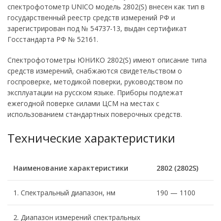
спектрофотометр UNICO модель 2802(S) внесен как тип в
государственный реестр средств измерений РФ и
зарегистрирован под № 54737-13, выдан сертификат
Госстандарта РФ № 52161.
Спектрофотометры ЮНИКО 2802(S) имеют описание типа
средств измерений, снабжаются свидетельством о
госпроверке, методикой поверки, руководством по
эксплуатации на русском языке. Приборы подлежат
ежегодной поверке силами ЦСМ на местах с
использованием стандартных поверочных средств.
Технические характеристики
Наименование характеристики
2802 (2802S)
1. Спектральный диапазон, нм
190 — 1100
2. Диапазон измерений спектральных