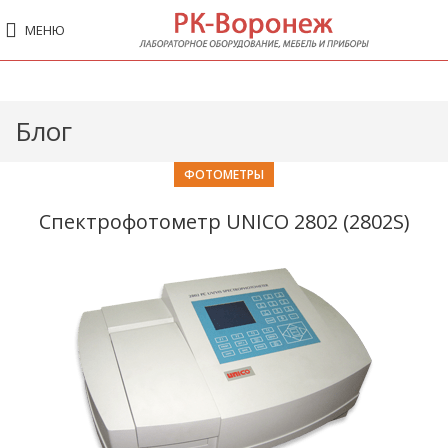
МЕНЮ
Блог
ФОТОМЕТРЫ
Спектрофотометр UNICO 2802 (2802S)