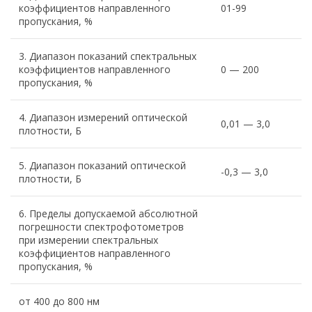
коэффициентов направленного
01-99
пропускания, %
3. Диапазон показаний спектральных
коэффициентов направленного
0 — 200
пропускания, %
4. Диапазон измерений оптической
0,01 — 3,0
плотности, Б
5. Диапазон показаний оптической
-0,3 — 3,0
плотности, Б
6. Пределы допускаемой абсолютной
погрешности спектрофотометров
при измерении спектральных
коэффициентов направленного
пропускания, %
от 400 до 800 нм