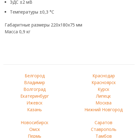
ЭДС ±2 мВ
Температуры ±0,3 °С
Габаритные размеры 220х180х75 мм
Масса 0,9 кг
Белгород
Краснодар
Владимир
Красноярск
Волгоград
Курск
Екатеринбург
Липецк
Ижевск
Москва
Казань
Нижний Новгород
Новосибирск
Саратов
Омск
Ставрополь
Пермь
Тамбов