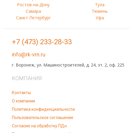
Ростов-на-Дону
Тула
Самара
Тюмень
Санкт-Петербург
Уфа
+7 (473) 233-28-33
info@rk-vrn.ru
г. Воронеж, ул. Машиностроителей, д. 24, эт. 2, оф. 225
КОМПАНИЯ
Контакты
О компании
Политика конфиденциальности
Пользовательское соглашение
Согласие на обработку ПДн