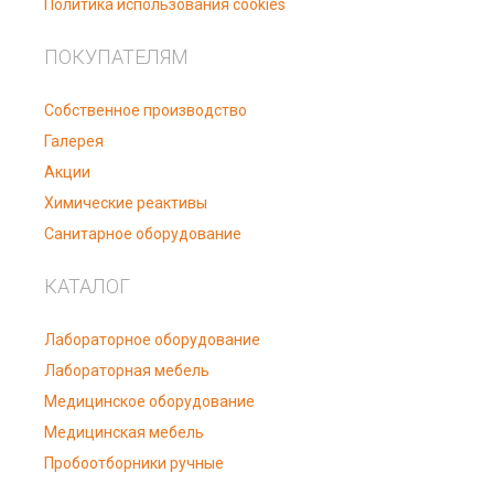
Политика использования cookies
ПОКУПАТЕЛЯМ
Собственное производство
Галерея
Акции
Химические реактивы
Санитарное оборудование
КАТАЛОГ
Лабораторное оборудование
Лабораторная мебель
Медицинское оборудование
Медицинская мебель
Пробоотборники ручные