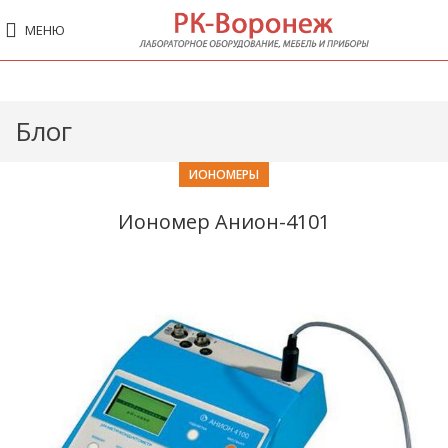
МЕНЮ
Блог
ИОНОМЕРЫ
Иономер Анион-4101