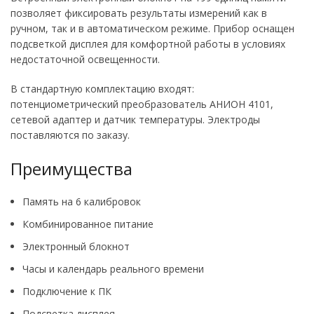
позволяет фиксировать результаты измерений как в
ручном, так и в автоматическом режиме. Прибор оснащен
подсветкой дисплея для комфортной работы в условиях
недостаточной освещенности.
В стандартную комплектацию входят:
потенциометрический преобразователь АНИОН 4101,
сетевой адаптер и датчик температуры. Электроды
поставляются по заказу.
Преимущества
Память на 6 калибровок
Комбинированное питание
Электронный блокнот
Часы и календарь реального времени
Подключение к ПК
Подсветка дисплея