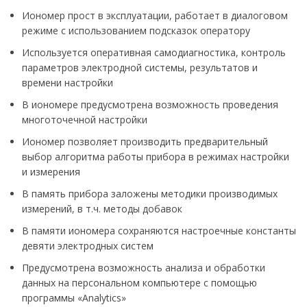
Иономер прост в эксплуатации, работает в диалоговом
режиме с использованием подсказок оператору
Используется оперативная самодиагностика, контроль
параметров электродной системы, результатов и
времени настройки
В иономере предусмотрена возможность проведения
многоточечной настройки
Иономер позволяет производить предварительный
выбор алгоритма работы прибора в режимах настройки
и измерения
В память прибора заложены методики производимых
измерений, в т.ч. методы добавок
В памяти иономера сохраняются настроечные константы
девяти электродных систем
Предусмотрена возможность анализа и обработки
данных на персональном компьютере с помощью
программы «Analytics»