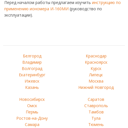
Перед началом работы предлагаем изучить
инструкцию по
применению иономера И-160МИ
(руководство по
эксплуатации).
Белгород
Краснодар
Владимир
Красноярск
Волгоград
Курск
Екатеринбург
Липецк
Ижевск
Москва
Казань
Нижний Новгород
Новосибирск
Саратов
Омск
Ставрополь
Пермь
Тамбов
Ростов-на-Дону
Тула
Самара
Тюмень