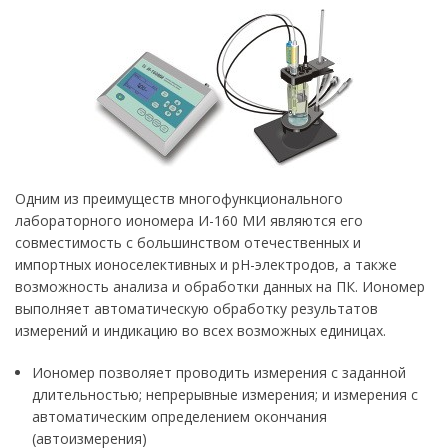
Одним из преимуществ многофункционального
лабораторного иономера И-160 МИ являются его
совместимость с большинством отечественных и
импортных ионоселективных и рН-электродов, а также
возможность анализа и обработки данных на ПК. Иономер
выполняет автоматическую обработку результатов
измерений и индикацию во всех возможных единицах.
Иономер позволяет проводить измерения с заданной
длительностью; непрерывные измерения; и измерения с
автоматическим определением окончания
(автоизмерения)