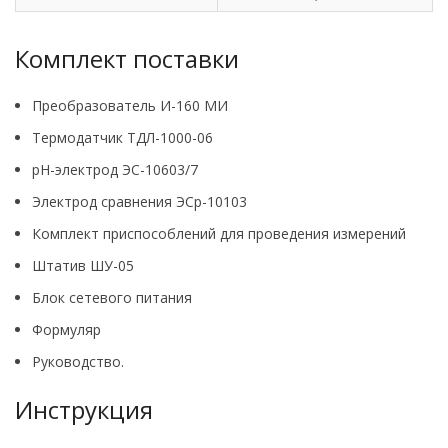
Комплект поставки
Преобразователь И-160 МИ
Термодатчик ТДЛ-1000-06
рН-электрод ЭС-10603/7
Электрод сравнения ЭСр-10103
Комплект приспособлений для проведения измерений
Штатив ШУ-05
Блок сетевого питания
Формуляр
Руководство.
Инструкция