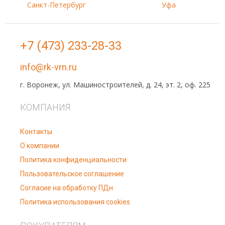
Санкт-Петербург
Уфа
+7 (473) 233-28-33
info@rk-vrn.ru
г. Воронеж, ул. Машиностроителей, д. 24, эт. 2, оф. 225
КОМПАНИЯ
Контакты
О компании
Политика конфиденциальности
Пользовательское соглашение
Согласие на обработку ПДн
Политика использования cookies