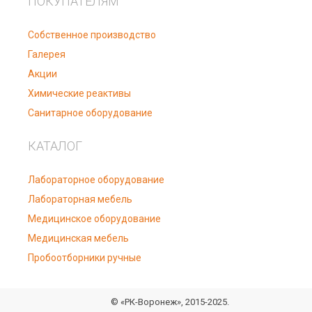
ПОКУПАТЕЛЯМ
Собственное производство
Галерея
Акции
Химические реактивы
Санитарное оборудование
КАТАЛОГ
Лабораторное оборудование
Лабораторная мебель
Медицинское оборудование
Медицинская мебель
Пробоотборники ручные
© «РК-Воронеж», 2015-2025.