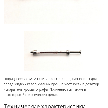
Шприцы серии «АГАТ» М-2000 LUER предназначены для
ввода жидких газообразных проб, в частности в дозатор
испаритель хроматографа. Применяются также в
некоторых биологических целях.
Технические характеристики