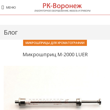
МЕНЮ
Блог
МИКРОШПРИЦЫ ДЛЯ ХРОМАТОГРАФИИ
Микрошприц М-2000 LUER