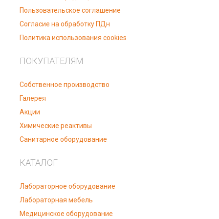
Пользовательское соглашение
Согласие на обработку ПДн
Политика использования cookies
ПОКУПАТЕЛЯМ
Собственное производство
Галерея
Акции
Химические реактивы
Санитарное оборудование
КАТАЛОГ
Лабораторное оборудование
Лабораторная мебель
Медицинское оборудование