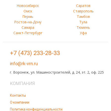
Новосибирск
Саратов
Омск
Ставрополь
Пермь
Тамбов
Ростов-на-Дону
Тула
Самара
Тюмень
Санкт-Петербург
Уфа
+7 (473) 233-28-33
info@rk-vrn.ru
г. Воронеж, ул. Машиностроителей, д. 24, эт. 2, оф. 225
КОМПАНИЯ
Контакты
О компании
Политика конфиденциальности