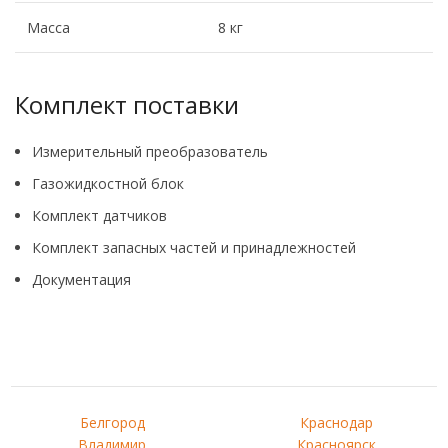
Масса
8 кг
Комплект поставки
Измерительный преобразователь
Газожидкостной блок
Комплект датчиков
Комплект запасных частей и принадлежностей
Документация
Белгород
Краснодар
Владимир
Красноярск