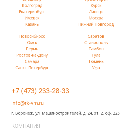
Волгоград
Курск
Екатеринбург
Липецк
Ижевск
Москва
Казань
Нижний Новгород
Новосибирск
Саратов
Омск
Ставрополь
Пермь
Тамбов
Ростов-на-Дону
Тула
Самара
Тюмень
Санкт-Петербург
Уфа
+7 (473) 233-28-33
info@rk-vrn.ru
г. Воронеж, ул. Машиностроителей, д. 24, эт. 2, оф. 225
КОМПАНИЯ