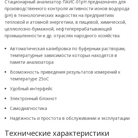
Стационарный анализатор ПАИС-01рН предназначен для
производственного контроля активности ионов водорода
(рН) в технологических жидкостях на предприятиях
тепловой и атомной энергетики, в пищевой, химической,
целлюлозно-бумажной, нефтеперерабатывающей
промышленности и др. отраслях народного хозяйства.
Автоматическая калибровка по буферным растворам,
температурные зависимости которых находятся в
памяти анализатора
Возможность приведения результатов измерений к
температуре 25oС
Удобный интерфейс
Электронный блокнот
Самодиагностика
Надёжность и простота в обслуживании и эксплуатации
Технические характеристики