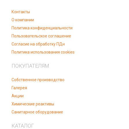
Контакты
О компании
Политика конфиденциальности
Пользовательское соглашение
Согласие на обработку ПДн
Политика использования cookies
ПОКУПАТЕЛЯМ
Собственное производство
Галерея
Акции
Химические реактивы
Санитарное оборудование
КАТАЛОГ