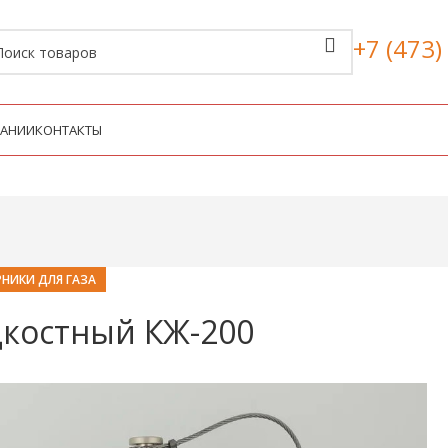
+7 (473)
ПАНИИ
КОНТАКТЫ
НИКИ ДЛЯ ГАЗА
костный КЖ-200