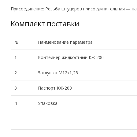
Присоединение: Резьба штуцеров присоединительная — на
Комплект поставки
№
Наименование параметра
1
Контейнер жидкостный КЖ-200
2
Заглушка М12х1,25
3
Паспорт КЖ-200
4
Упаковка