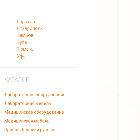
Саратов
Ставрополь
Тамбов
Тула
Тюмень
Уфа
КАТАЛОГ
Лабораторное оборудование
Лабораторная мебель
Медицинское оборудование
Медицинская мебель
Пробоотборники ручные