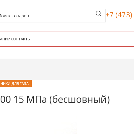
+7 (473)
ПАНИИ
КОНТАКТЫ
НИКИ ДЛЯ ГАЗА
00 15 МПа (бесшовный)