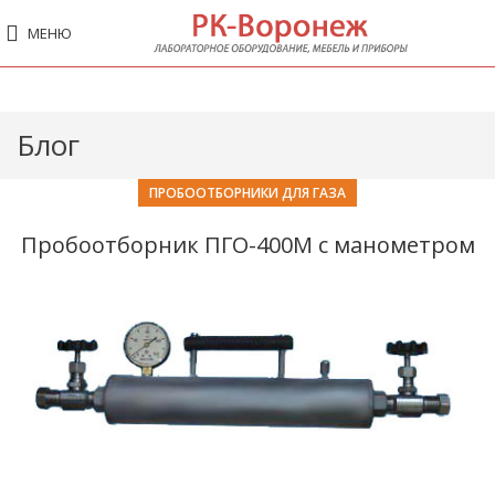
МЕНЮ
Блог
ПРОБООТБОРНИКИ ДЛЯ ГАЗА
Пробоотборник ПГО-400М с манометром