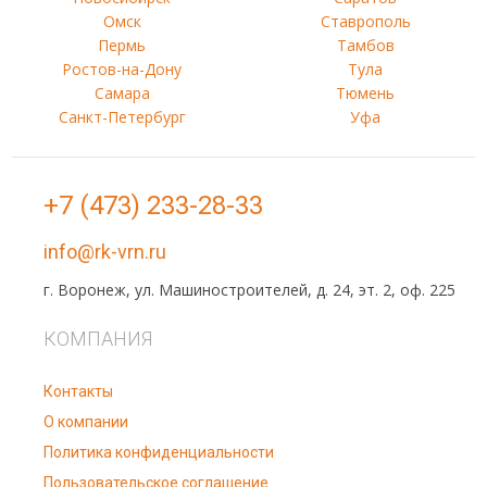
Омск
Ставрополь
Пермь
Тамбов
Ростов-на-Дону
Тула
Самара
Тюмень
Санкт-Петербург
Уфа
+7 (473) 233-28-33
info@rk-vrn.ru
г. Воронеж, ул. Машиностроителей, д. 24, эт. 2, оф. 225
КОМПАНИЯ
Контакты
О компании
Политика конфиденциальности
Пользовательское соглашение