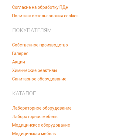
Согласие на обработку ПДн
Политика использования cookies
ПОКУПАТЕЛЯМ
Собственное производство
Галерея
Акции
Химические реактивы
Санитарное оборудование
КАТАЛОГ
Лабораторное оборудование
Лабораторная мебель
Медицинское оборудование
Медицинская мебель