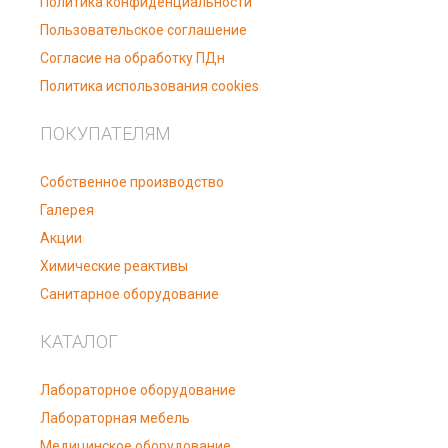
Политика конфиденциальности
Пользовательское соглашение
Согласие на обработку ПДн
Политика использования cookies
ПОКУПАТЕЛЯМ
Собственное производство
Галерея
Акции
Химические реактивы
Санитарное оборудование
КАТАЛОГ
Лабораторное оборудование
Лабораторная мебель
Медицинское оборудование