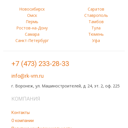
Новосибирск
Саратов
Омск
Ставрополь
Пермь
Тамбов
Ростов-на-Дону
Тула
Самара
Тюмень
Санкт-Петербург
Уфа
+7 (473) 233-28-33
info@rk-vrn.ru
г. Воронеж, ул. Машиностроителей, д. 24, эт. 2, оф. 225
КОМПАНИЯ
Контакты
О компании