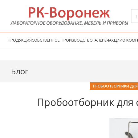
ПРОДУКЦИЯ
СОБСТВЕННОЕ ПРОИЗВОДСТВО
ГАЛЕРЕЯ
АКЦИИ
О КОМ
Блог
ПРОБООТБОРНИКИ ДЛЯ
Пробоотборник для с