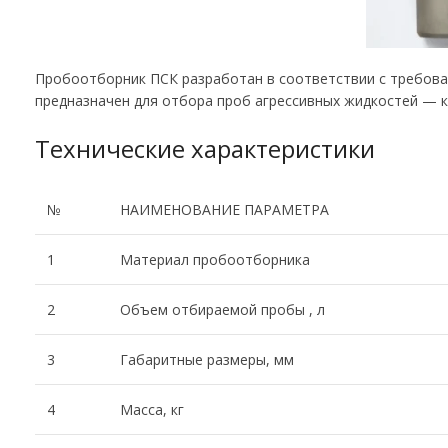
Пробоотборник ПСК разработан в соответствии с требован
предназначен для отбора проб агрессивных жидкостей — к
Технические характеристики
№
НАИМЕНОВАНИЕ ПАРАМЕТРА
1
Материал пробоотборника
2
Объем отбираемой пробы , л
3
Габаритные размеры, мм
4
Масса, кг