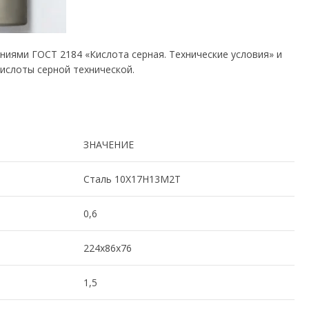
иями ГОСТ 2184 «Кислота серная. Технические условия» и
ислоты серной технической.
ЗНАЧЕНИЕ
Сталь 10Х17Н13М2Т
0,6
224х86х76
1,5