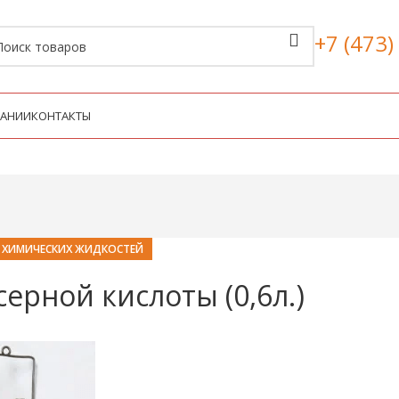
+7 (473)
ПАНИИ
КОНТАКТЫ
 ХИМИЧЕСКИХ ЖИДКОСТЕЙ
ерной кислоты (0,6л.)